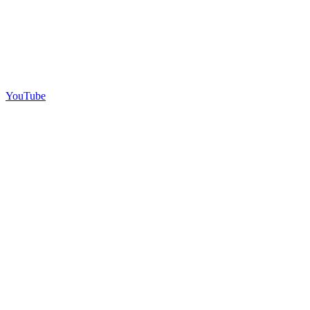
YouTube