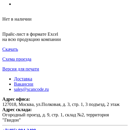
Нет в наличии
Прайс-лист в формате Excel
на всю продукцию компании
Скачать
Схема проезда
Версия для печати
Доставка
Вакансии
sales@scancode.ru
Адрес офиса:
127018, Москва, ул.Полковая, д. 3, стр. 1, 3 подъезд, 2 этаж
Адрес склада:
Огородный проезд, д. 9, стр. 1, склад №2, территория
"Гвидон"