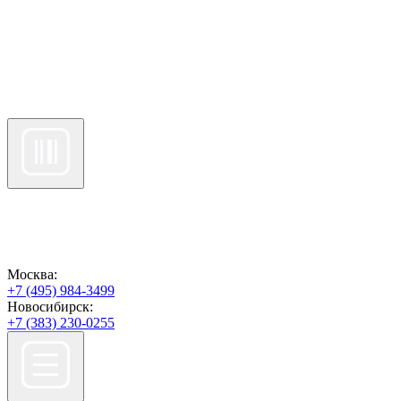
Москва:
+7 (495) 984-3499
Новосибирск:
+7 (383) 230-0255