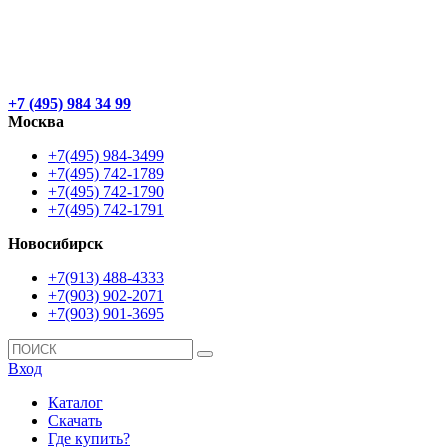
+7 (495) 984 34 99
Москва
+7(495) 984-3499
+7(495) 742-1789
+7(495) 742-1790
+7(495) 742-1791
Новосибирск
+7(913) 488-4333
+7(903) 902-2071
+7(903) 901-3695
Вход
Каталог
Скачать
Где купить?