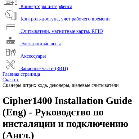
Конвертеры интерфейса
Контроль доступа, учет рабочего времени
Считыватели, магнитные карты, RFID
Электронные весы
Аксессуары
Запасные части (ЗИП)
Главная страница
Скачать
Сканеры штрих кода, декодеры, щелевые считыватели
Cipher1400 Installation Guide
(Eng) - Руководство по
инсталяции и подключению
(Англ.)