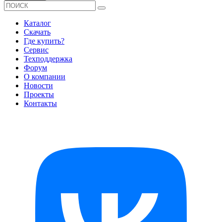
Каталог
Скачать
Где купить?
Сервис
Техподдержка
Форум
О компании
Новости
Проекты
Контакты