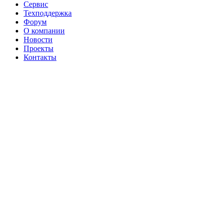
Сервис
Техподдержка
Форум
О компании
Новости
Проекты
Контакты