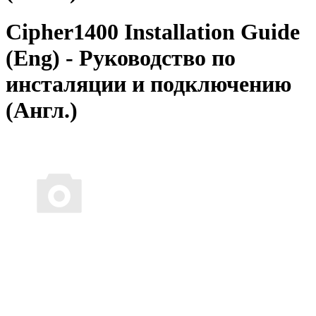
Cipher1400 Installation Guide
(Eng) - Руководство по
инсталяции и подключению
(Англ.)