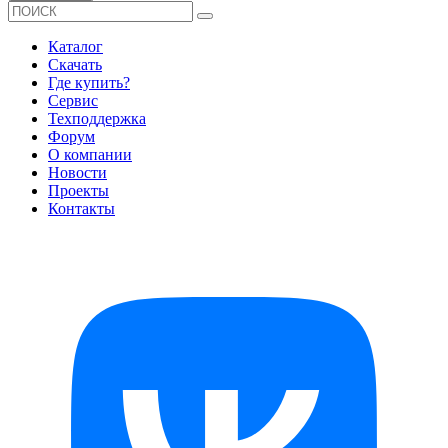
Каталог
Скачать
Где купить?
Сервис
Техподдержка
Форум
О компании
Новости
Проекты
Контакты