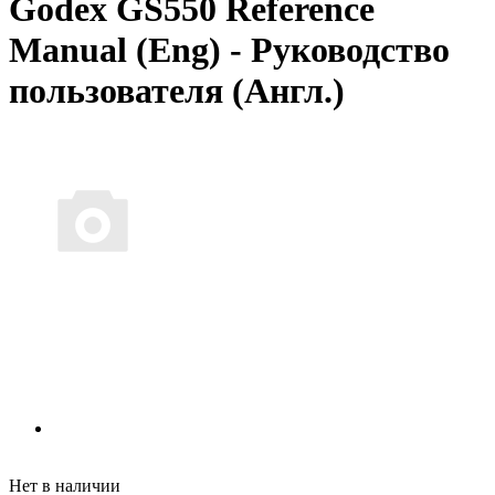
Godex GS550 Reference
Manual (Eng) - Руководство
пользователя (Англ.)
Нет в наличии