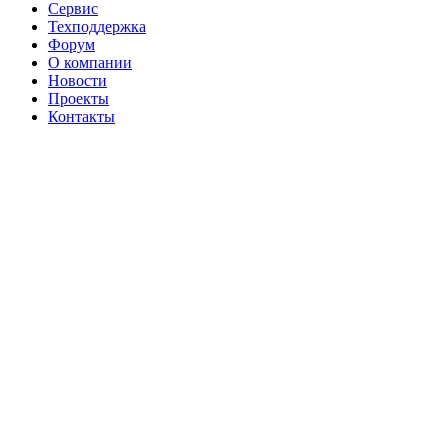
Сервис
Техподдержка
Форум
О компании
Новости
Проекты
Контакты