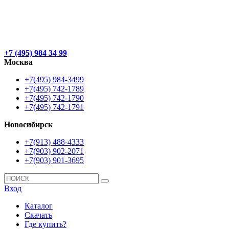
+7 (495) 984 34 99
Москва
+7(495) 984-3499
+7(495) 742-1789
+7(495) 742-1790
+7(495) 742-1791
Новосибирск
+7(913) 488-4333
+7(903) 902-2071
+7(903) 901-3695
Вход
Каталог
Скачать
Где купить?