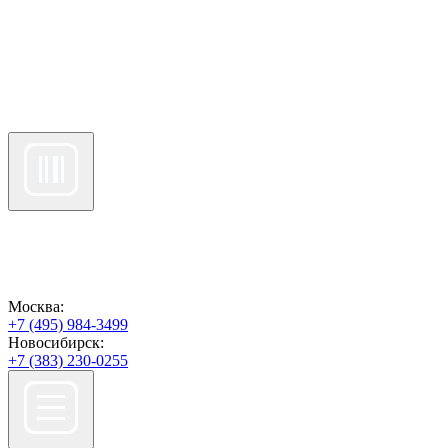
Москва:
+7 (495) 984-3499
Новосибирск:
+7 (383) 230-0255