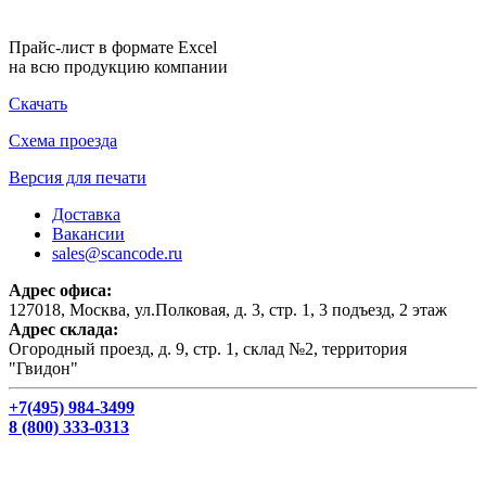
Прайс-лист в формате Excel
на всю продукцию компании
Скачать
Схема проезда
Версия для печати
Доставка
Вакансии
sales@scancode.ru
Адрес офиса:
127018, Москва, ул.Полковая, д. 3, стр. 1, 3 подъезд, 2 этаж
Адрес склада:
Огородный проезд, д. 9, стр. 1, склад №2, территория
"Гвидон"
+7(495) 984-3499
8 (800) 333-0313