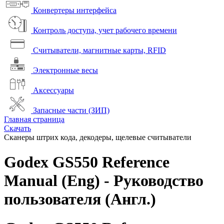
Конвертеры интерфейса
Контроль доступа, учет рабочего времени
Считыватели, магнитные карты, RFID
Электронные весы
Аксессуары
Запасные части (ЗИП)
Главная страница
Скачать
Сканеры штрих кода, декодеры, щелевые считыватели
Godex GS550 Reference
Manual (Eng) - Руководство
пользователя (Англ.)