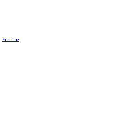
YouTube