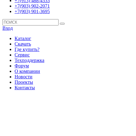
+7(913) 488-4333
+7(903) 902-2071
+7(903) 901-3695
Вход
Каталог
Скачать
Где купить?
Сервис
Техподдержка
Форум
О компании
Новости
Проекты
Контакты