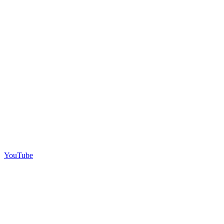
YouTube