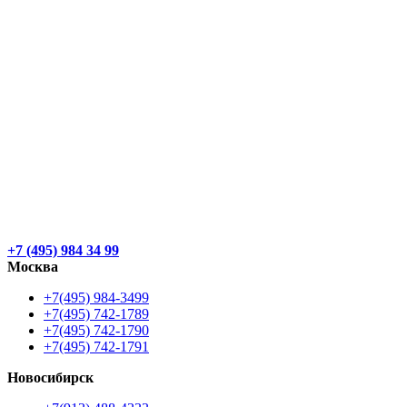
+7 (495) 984 34 99
Москва
+7(495) 984-3499
+7(495) 742-1789
+7(495) 742-1790
+7(495) 742-1791
Новосибирск