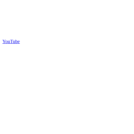
YouTube