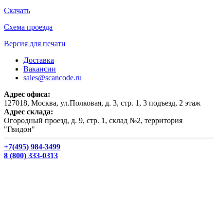
Скачать
Схема проезда
Версия для печати
Доставка
Вакансии
sales@scancode.ru
Адрес офиса:
127018, Москва, ул.Полковая, д. 3, стр. 1, 3 подъезд, 2 этаж
Адрес склада:
Огородный проезд, д. 9, стр. 1, склад №2, территория
"Гвидон"
+7(495) 984-3499
8 (800) 333-0313