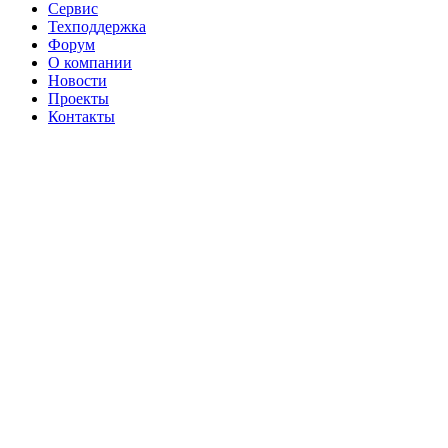
Сервис
Техподдержка
Форум
О компании
Новости
Проекты
Контакты