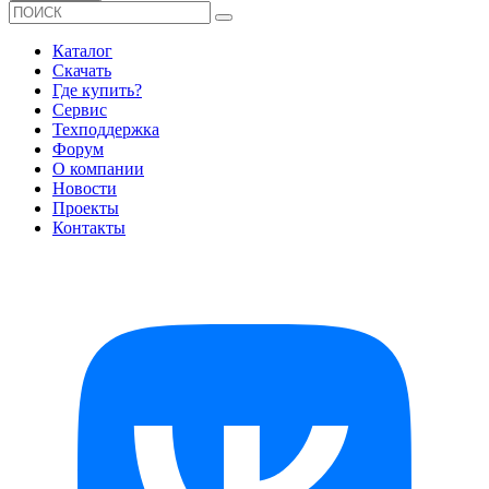
Каталог
Скачать
Где купить?
Сервис
Техподдержка
Форум
О компании
Новости
Проекты
Контакты