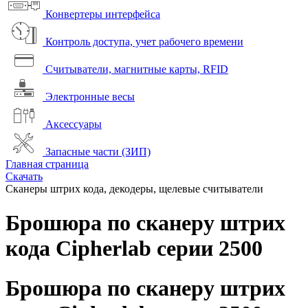
Конвертеры интерфейса
Контроль доступа, учет рабочего времени
Считыватели, магнитные карты, RFID
Электронные весы
Аксессуары
Запасные части (ЗИП)
Главная страница
Скачать
Сканеры штрих кода, декодеры, щелевые считыватели
Брошюра по сканеру штрих
кода Cipherlab серии 2500
Брошюра по сканеру штрих