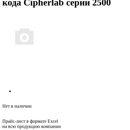
кода Cipherlab серии 2500
Нет в наличии
Прайс-лист в формате Excel
на всю продукцию компании