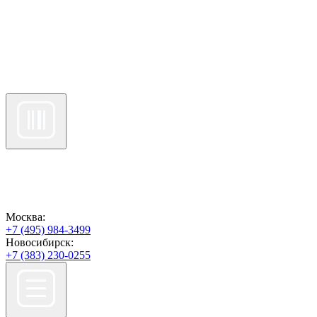
Москва:
+7 (495) 984-3499
Новосибирск:
+7 (383) 230-0255