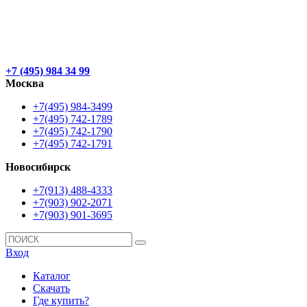
+7 (495) 984 34 99
Москва
+7(495) 984-3499
+7(495) 742-1789
+7(495) 742-1790
+7(495) 742-1791
Новосибирск
+7(913) 488-4333
+7(903) 902-2071
+7(903) 901-3695
Вход
Каталог
Скачать
Где купить?