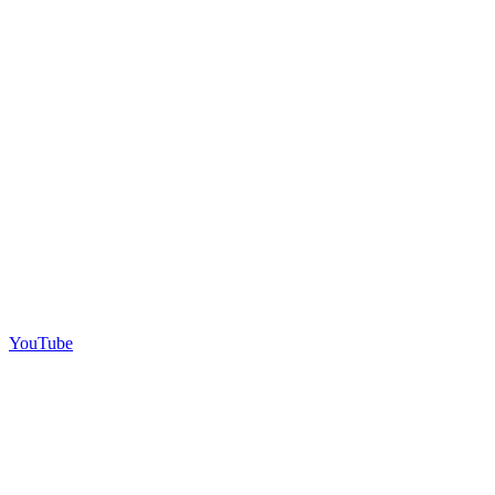
YouTube