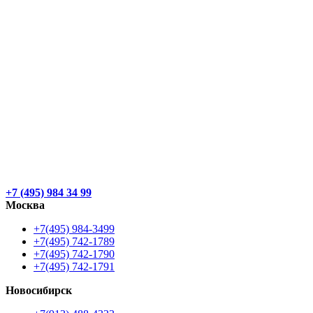
+7 (495) 984 34 99
Москва
+7(495) 984-3499
+7(495) 742-1789
+7(495) 742-1790
+7(495) 742-1791
Новосибирск