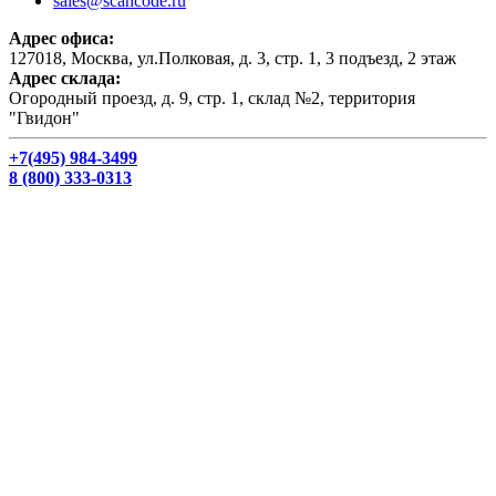
sales@scancode.ru
Адрес офиса:
127018, Москва, ул.Полковая, д. 3, стр. 1, 3 подъезд, 2 этаж
Адрес склада:
Огородный проезд, д. 9, стр. 1, склад №2, территория
"Гвидон"
+7(495) 984-3499
8 (800) 333-0313