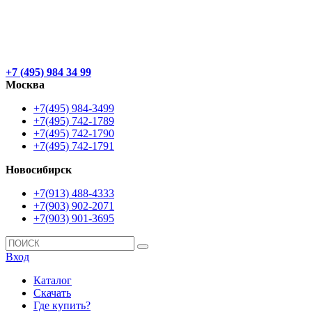
+7 (495) 984 34 99
Москва
+7(495) 984-3499
+7(495) 742-1789
+7(495) 742-1790
+7(495) 742-1791
Новосибирск
+7(913) 488-4333
+7(903) 902-2071
+7(903) 901-3695
Вход
Каталог
Скачать
Где купить?