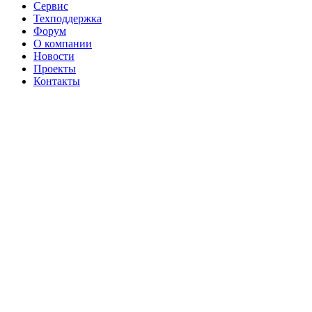
Сервис
Техподдержка
Форум
О компании
Новости
Проекты
Контакты