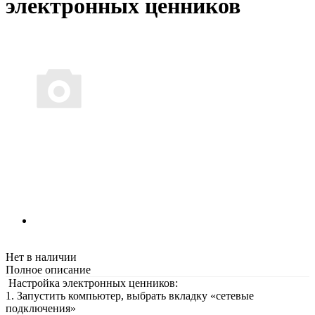
электронных ценников
Нет в наличии
Полное описание
Настройка электронных ценников:
1. Запустить компьютер, выбрать вкладку «сетевые
подключения»