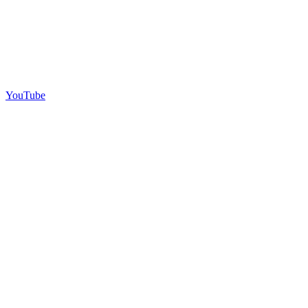
YouTube