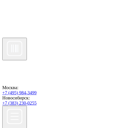
Москва:
+7 (495) 984-3499
Новосибирск:
+7 (383) 230-0255