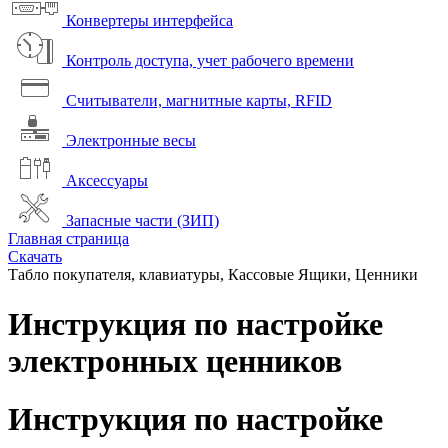
Конвертеры интерфейса
Контроль доступа, учет рабочего времени
Считыватели, магнитные карты, RFID
Электронные весы
Аксессуары
Запасные части (ЗИП)
Главная страница
Скачать
Табло покупателя, клавиатуры, Кассовые Ящики, Ценники
Инструкция по настройке
электронных ценников
Инструкция по настройке