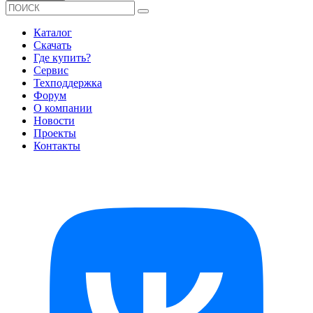
Каталог
Скачать
Где купить?
Сервис
Техподдержка
Форум
О компании
Новости
Проекты
Контакты