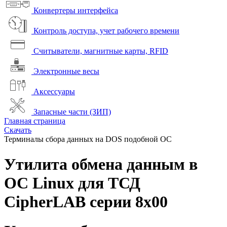
Конвертеры интерфейса
Контроль доступа, учет рабочего времени
Считыватели, магнитные карты, RFID
Электронные весы
Аксессуары
Запасные части (ЗИП)
Главная страница
Скачать
Терминалы сбора данных на DOS подобной ОС
Утилита обмена данным в
ОС Linux для ТСД
CipherLAB серии 8x00