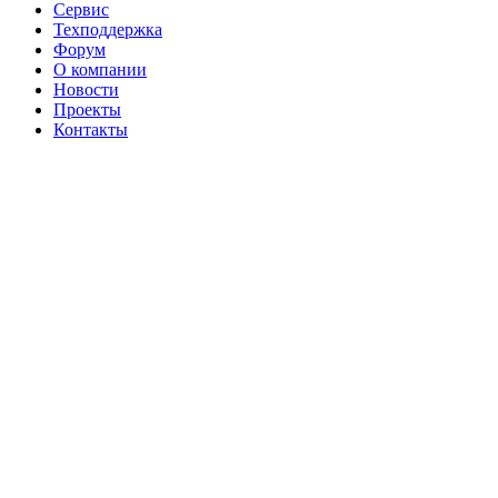
Сервис
Техподдержка
Форум
О компании
Новости
Проекты
Контакты