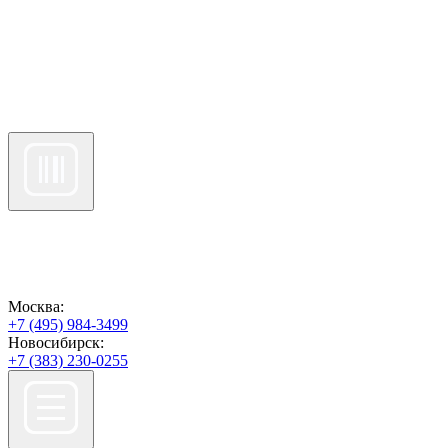
Москва:
+7 (495) 984-3499
Новосибирск:
+7 (383) 230-0255