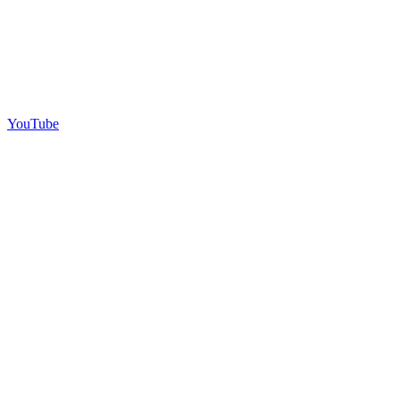
YouTube