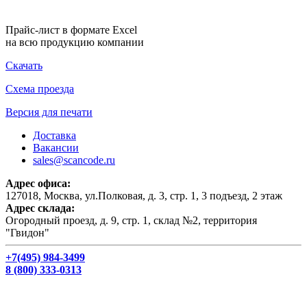
Прайс-лист в формате Excel
на всю продукцию компании
Скачать
Схема проезда
Версия для печати
Доставка
Вакансии
sales@scancode.ru
Адрес офиса:
127018, Москва, ул.Полковая, д. 3, стр. 1, 3 подъезд, 2 этаж
Адрес склада:
Огородный проезд, д. 9, стр. 1, склад №2, территория
"Гвидон"
+7(495) 984-3499
8 (800) 333-0313