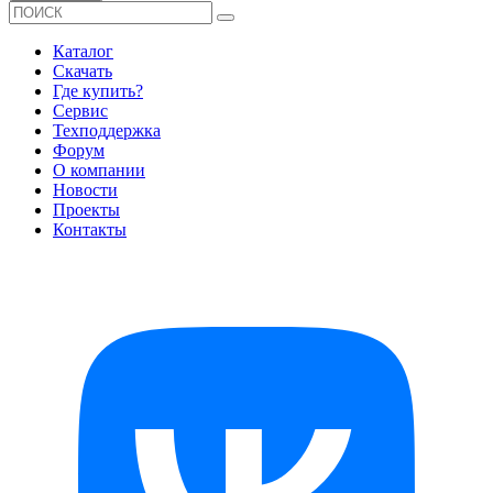
Каталог
Скачать
Где купить?
Сервис
Техподдержка
Форум
О компании
Новости
Проекты
Контакты