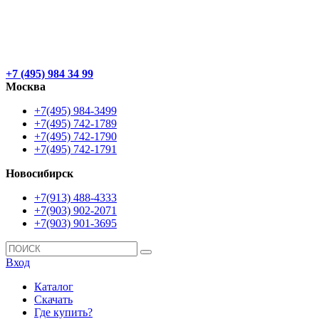
+7 (495) 984 34 99
Москва
+7(495) 984-3499
+7(495) 742-1789
+7(495) 742-1790
+7(495) 742-1791
Новосибирск
+7(913) 488-4333
+7(903) 902-2071
+7(903) 901-3695
Вход
Каталог
Скачать
Где купить?