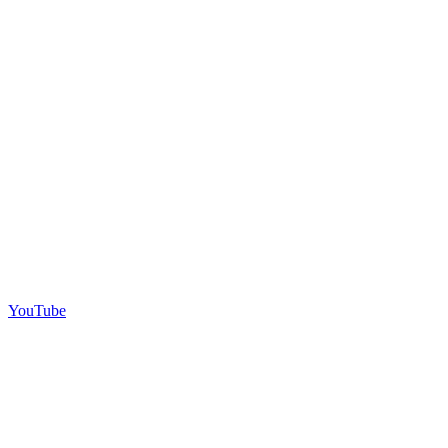
YouTube