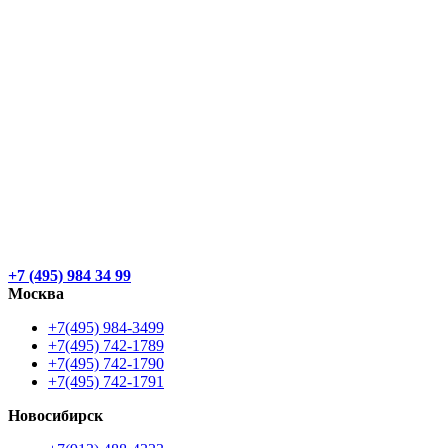
+7 (495) 984 34 99
Москва
+7(495) 984-3499
+7(495) 742-1789
+7(495) 742-1790
+7(495) 742-1791
Новосибирск