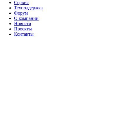
Сервис
Техподдержка
Форум
О компании
Новости
Проекты
Контакты