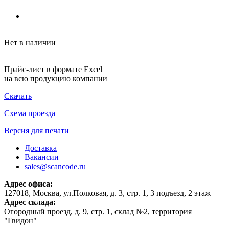
Нет в наличии
Прайс-лист в формате Excel
на всю продукцию компании
Скачать
Схема проезда
Версия для печати
Доставка
Вакансии
sales@scancode.ru
Адрес офиса:
127018, Москва, ул.Полковая, д. 3, стр. 1, 3 подъезд, 2 этаж
Адрес склада:
Огородный проезд, д. 9, стр. 1, склад №2, территория
"Гвидон"