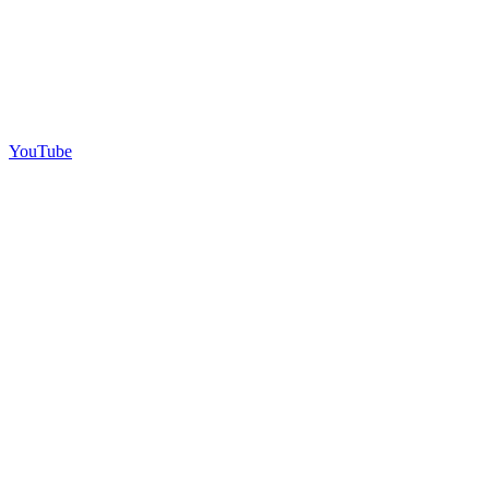
YouTube