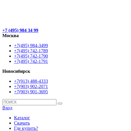
+7 (495) 984 34 99
Москва
+7(495) 984-3499
+7(495) 742-1789
+7(495) 742-1790
+7(495) 742-1791
Новосибирск
+7(913) 488-4333
+7(903) 902-2071
+7(903) 901-3695
Вход
Каталог
Скачать
Где купить?