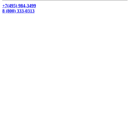
+7(495) 984-3499
8 (800) 333-0313