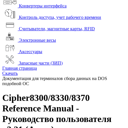
Конвертеры интерфейса
Контроль доступа, учет рабочего времени
Считыватели, магнитные карты, RFID
Электронные весы
Аксессуары
Запасные части (ЗИП)
Главная страница
Скачать
Документация для терминалов сбора данных на DOS
подобной ОС
Cipher8300/8330/8370
Reference Manual -
Руководство пользователя