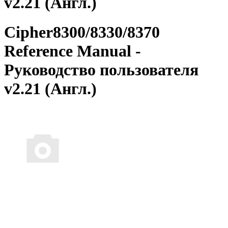
v2.21 (Англ.)
Cipher8300/8330/8370
Reference Manual -
Руководство пользователя
v2.21 (Англ.)