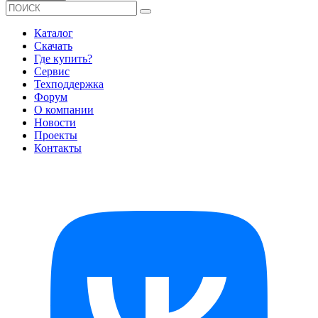
Каталог
Скачать
Где купить?
Сервис
Техподдержка
Форум
О компании
Новости
Проекты
Контакты