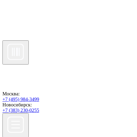
Москва:
+7 (495) 984-3499
Новосибирск:
+7 (383) 230-0255