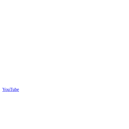
YouTube