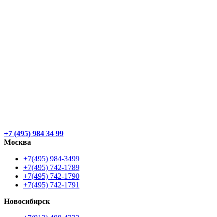
+7 (495) 984 34 99
Москва
+7(495) 984-3499
+7(495) 742-1789
+7(495) 742-1790
+7(495) 742-1791
Новосибирск