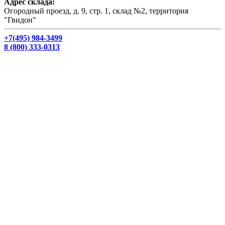
Адрес склада:
Огородный проезд, д. 9, стр. 1, склад №2, территория
"Гвидон"
+7(495) 984-3499
8 (800) 333-0313