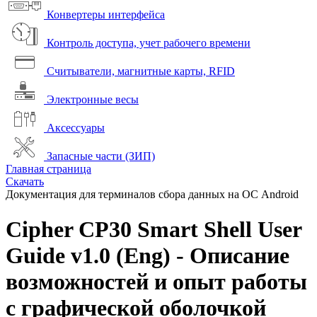
Конвертеры интерфейса
Контроль доступа, учет рабочего времени
Считыватели, магнитные карты, RFID
Электронные весы
Аксессуары
Запасные части (ЗИП)
Главная страница
Скачать
Документация для терминалов сбора данных на ОС Android
Cipher CP30 Smart Shell User
Guide v1.0 (Eng) - Описание
возможностей и опыт работы
с графической оболочкой