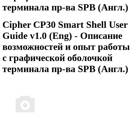
терминала пр-ва SPB (Англ.)
Cipher CP30 Smart Shell User
Guide v1.0 (Eng) - Описание
возможностей и опыт работы
с графической оболочкой
терминала пр-ва SPB (Англ.)