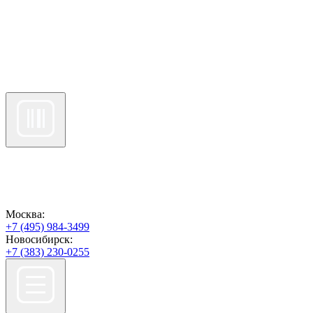
Москва:
+7 (495) 984-3499
Новосибирск:
+7 (383) 230-0255