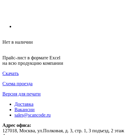
Нет в наличии
Прайс-лист в формате Excel
на всю продукцию компании
Скачать
Схема проезда
Версия для печати
Доставка
Вакансии
sales@scancode.ru
Адрес офиса:
127018, Москва, ул.Полковая, д. 3, стр. 1, 3 подъезд, 2 этаж