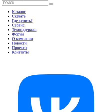
Каталог
Скачать
Где купить?
Сервис
Техподдержка
Форум
О компании
Новости
Проекты
Контакты