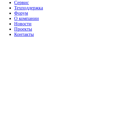
Сервис
Техподдержка
Форум
О компании
Новости
Проекты
Контакты