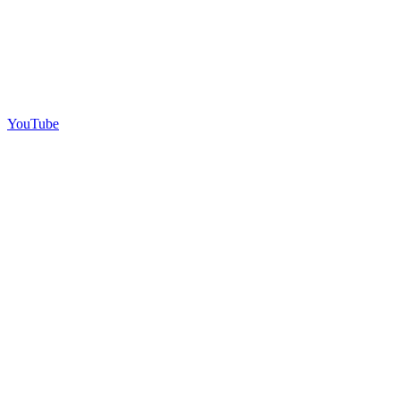
YouTube