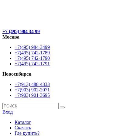
+7 (495) 984 34 99
Москва
+7(495) 984-3499
+7(495) 742-1789
+7(495) 742-1790
+7(495) 742-1791
Новосибирск
+7(913) 488-4333
+7(903) 902-2071
+7(903) 901-3695
Вход
Каталог
Скачать
Где купить?