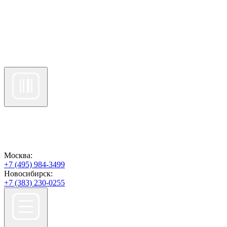
Москва:
+7 (495) 984-3499
Новосибирск:
+7 (383) 230-0255