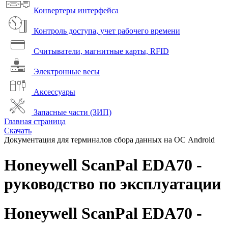
Конвертеры интерфейса
Контроль доступа, учет рабочего времени
Считыватели, магнитные карты, RFID
Электронные весы
Аксессуары
Запасные части (ЗИП)
Главная страница
Скачать
Документация для терминалов сбора данных на ОС Android
Honeywell ScanPal EDA70 -
руководство по эксплуатации
Honeywell ScanPal EDA70 -