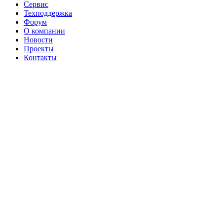
Сервис
Техподдержка
Форум
О компании
Новости
Проекты
Контакты