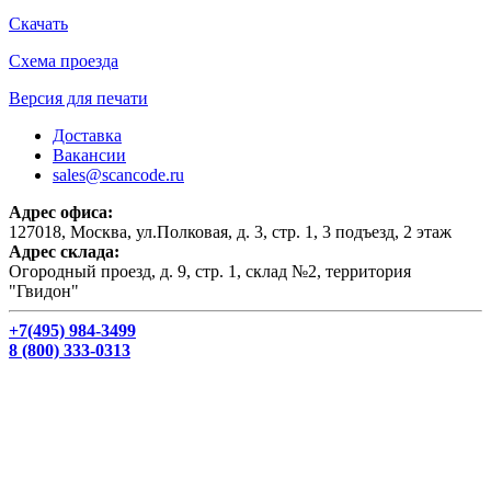
Скачать
Схема проезда
Версия для печати
Доставка
Вакансии
sales@scancode.ru
Адрес офиса:
127018, Москва, ул.Полковая, д. 3, стр. 1, 3 подъезд, 2 этаж
Адрес склада:
Огородный проезд, д. 9, стр. 1, склад №2, территория
"Гвидон"
+7(495) 984-3499
8 (800) 333-0313