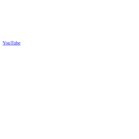
YouTube