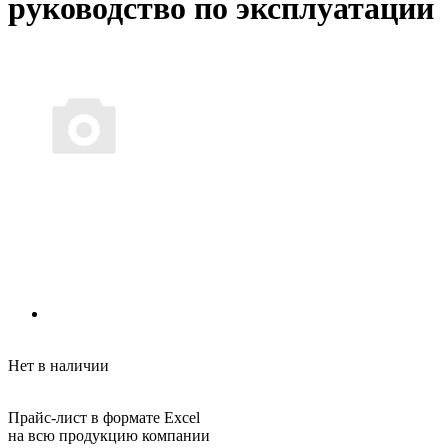
руководство по эксплуатации
Нет в наличии
Прайс-лист в формате Excel
на всю продукцию компании