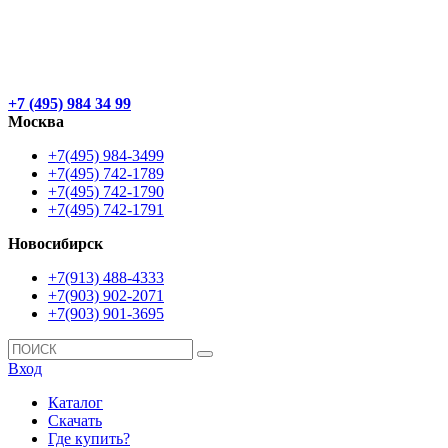
+7 (495) 984 34 99
Москва
+7(495) 984-3499
+7(495) 742-1789
+7(495) 742-1790
+7(495) 742-1791
Новосибирск
+7(913) 488-4333
+7(903) 902-2071
+7(903) 901-3695
Вход
Каталог
Скачать
Где купить?