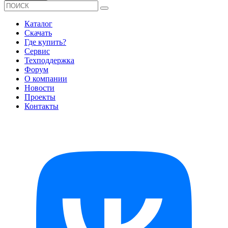
Каталог
Скачать
Где купить?
Сервис
Техподдержка
Форум
О компании
Новости
Проекты
Контакты