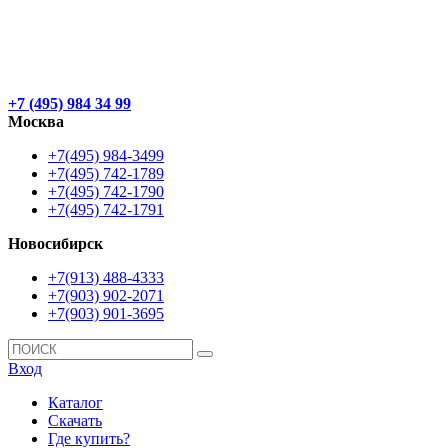
+7 (495) 984 34 99
Москва
+7(495) 984-3499
+7(495) 742-1789
+7(495) 742-1790
+7(495) 742-1791
Новосибирск
+7(913) 488-4333
+7(903) 902-2071
+7(903) 901-3695
Вход
Каталог
Скачать
Где купить?