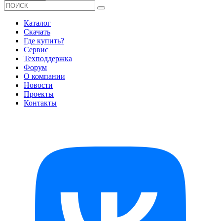
Каталог
Скачать
Где купить?
Сервис
Техподдержка
Форум
О компании
Новости
Проекты
Контакты