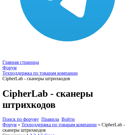
Главная страница
Форум
Техподдержка по товарам компании
CipherLab - сканеры штрихкодов
CipherLab - сканеры
штрихкодов
Поиск по форуму
Правила
Войти
Форум
»
Техподдержка по товарам компании
»
CipherLab -
сканеры штрихкодов