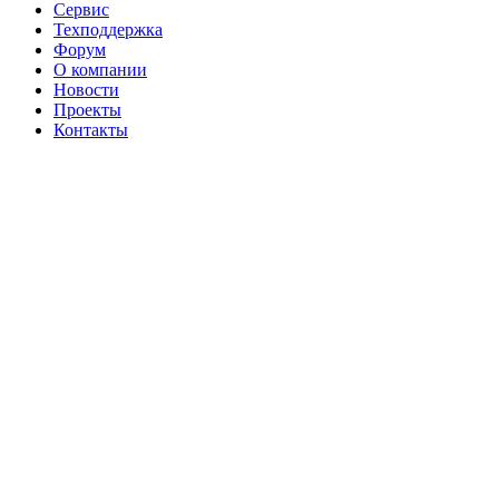
Сервис
Техподдержка
Форум
О компании
Новости
Проекты
Контакты