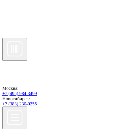
Москва:
+7 (495) 984-3499
Новосибирск:
+7 (383) 230-0255