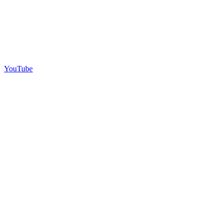
YouTube