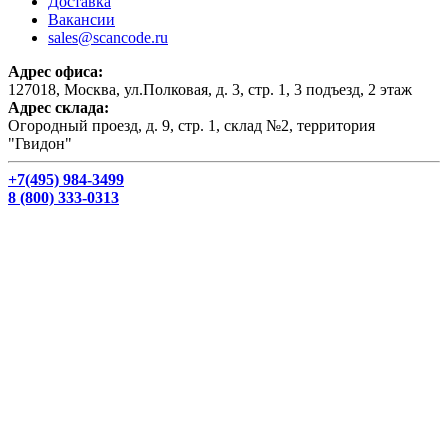
Доставка
Вакансии
sales@scancode.ru
Адрес офиса:
127018, Москва, ул.Полковая, д. 3, стр. 1, 3 подъезд, 2 этаж
Адрес склада:
Огородный проезд, д. 9, стр. 1, склад №2, территория
"Гвидон"
+7(495) 984-3499
8 (800) 333-0313