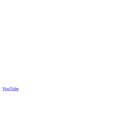
YouTube