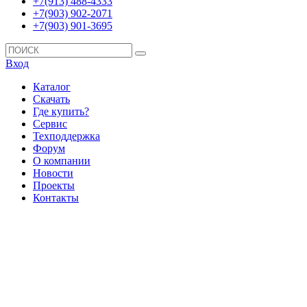
+7(913) 488-4333
+7(903) 902-2071
+7(903) 901-3695
Вход
Каталог
Скачать
Где купить?
Сервис
Техподдержка
Форум
О компании
Новости
Проекты
Контакты