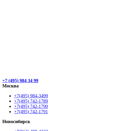
+7 (495) 984 34 99
Москва
+7(495) 984-3499
+7(495) 742-1789
+7(495) 742-1790
+7(495) 742-1791
Новосибирск