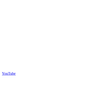
YouTube