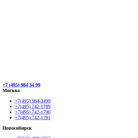
+7 (495) 984 34 99
Москва
+7(495) 984-3499
+7(495) 742-1789
+7(495) 742-1790
+7(495) 742-1791
Новосибирск