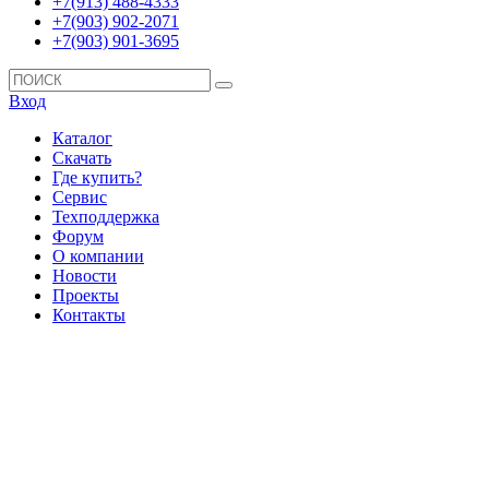
+7(913) 488-4333
+7(903) 902-2071
+7(903) 901-3695
Вход
Каталог
Скачать
Где купить?
Сервис
Техподдержка
Форум
О компании
Новости
Проекты
Контакты