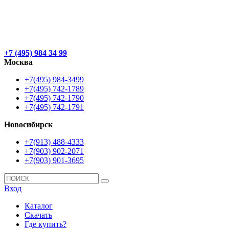
+7 (495) 984 34 99
Москва
+7(495) 984-3499
+7(495) 742-1789
+7(495) 742-1790
+7(495) 742-1791
Новосибирск
+7(913) 488-4333
+7(903) 902-2071
+7(903) 901-3695
Вход
Каталог
Скачать
Где купить?