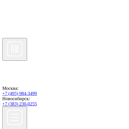
Москва:
+7 (495) 984-3499
Новосибирск:
+7 (383) 230-0255