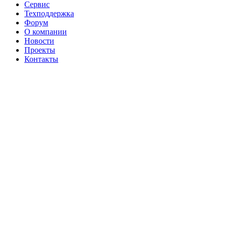
Сервис
Техподдержка
Форум
О компании
Новости
Проекты
Контакты