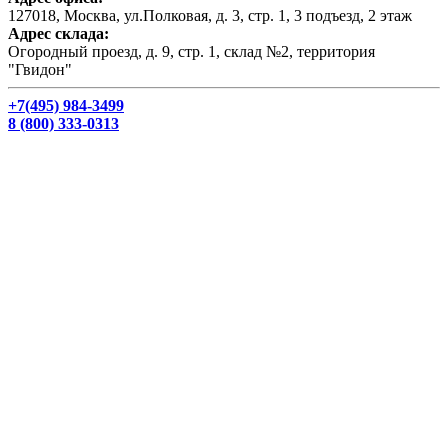
127018, Москва, ул.Полковая, д. 3, стр. 1, 3 подъезд, 2 этаж
Адрес склада:
Огородный проезд, д. 9, стр. 1, склад №2, территория
"Гвидон"
+7(495) 984-3499
8 (800) 333-0313