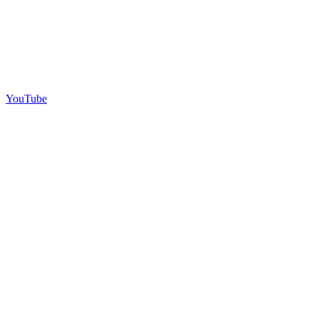
YouTube