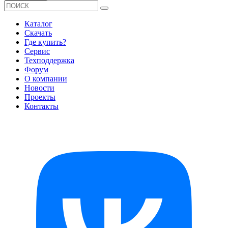
Каталог
Скачать
Где купить?
Сервис
Техподдержка
Форум
О компании
Новости
Проекты
Контакты