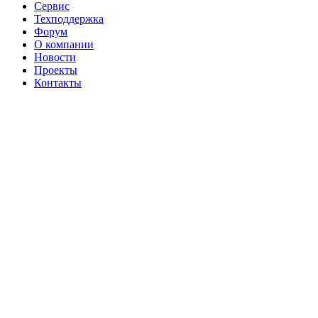
Сервис
Техподдержка
Форум
О компании
Новости
Проекты
Контакты