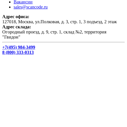
Вакансии
sales@scancode.ru
Адрес офиса:
127018, Москва, ул.Полковая, д. 3, стр. 1, 3 подъезд, 2 этаж
Адрес склада:
Огородный проезд, д. 9, стр. 1, склад №2, территория
"Гвидон"
+7(495) 984-3499
8 (800) 333-0313