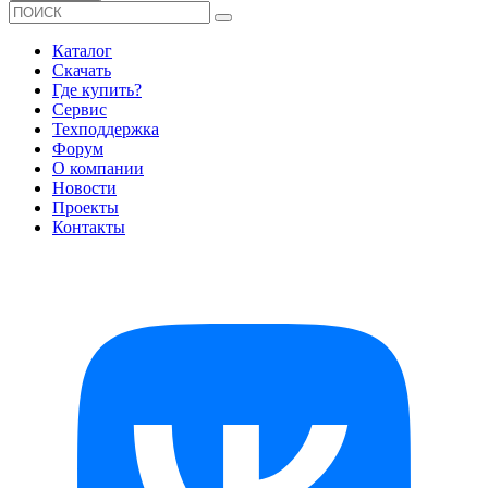
Каталог
Скачать
Где купить?
Сервис
Техподдержка
Форум
О компании
Новости
Проекты
Контакты