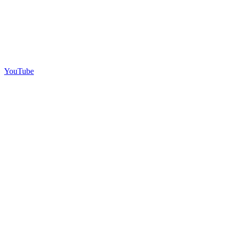
YouTube