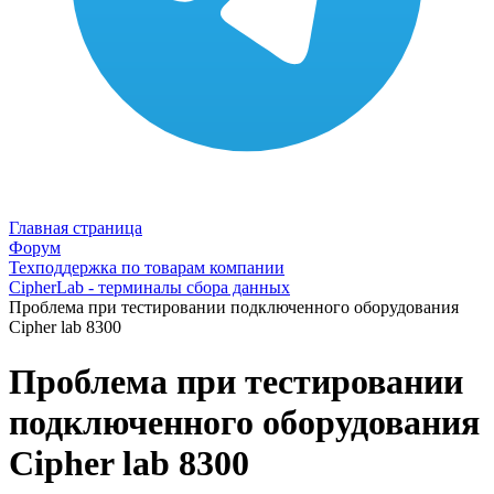
Главная страница
Форум
Техподдержка по товарам компании
CipherLab - терминалы сбора данных
Проблема при тестировании подключенного оборудования
Cipher lab 8300
Проблема при тестировании
подключенного оборудования
Cipher lab 8300