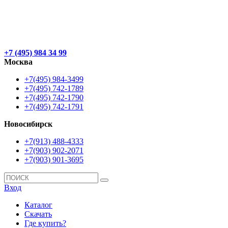
+7 (495) 984 34 99
Москва
+7(495) 984-3499
+7(495) 742-1789
+7(495) 742-1790
+7(495) 742-1791
Новосибирск
+7(913) 488-4333
+7(903) 902-2071
+7(903) 901-3695
Вход
Каталог
Скачать
Где купить?