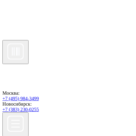
Москва:
+7 (495) 984-3499
Новосибирск:
+7 (383) 230-0255