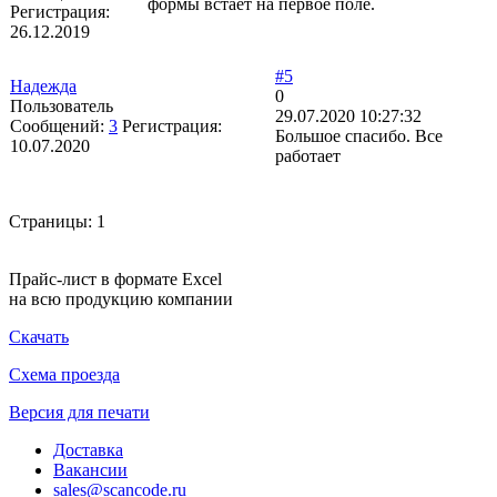
формы встает на первое поле.
Регистрация:
26.12.2019
#5
Надежда
0
Пользователь
29.07.2020 10:27:32
Сообщений:
3
Регистрация:
Большое спасибо. Все
10.07.2020
работает
Страницы:
1
Прайс-лист в формате Excel
на всю продукцию компании
Скачать
Схема проезда
Версия для печати
Доставка
Вакансии
sales@scancode.ru