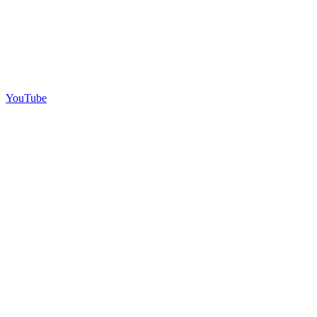
YouTube