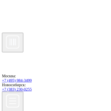
Москва:
+7 (495) 984-3499
Новосибирск:
+7 (383) 230-0255