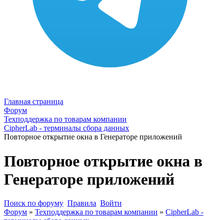
Главная страница
Форум
Техподдержка по товарам компании
CipherLab - терминалы сбора данных
Повторное открытие окна в Генераторе приложений
Повторное открытие окна в
Генераторе приложений
Поиск по форуму
Правила
Войти
Форум
»
Техподдержка по товарам компании
»
CipherLab -