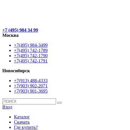
+7 (495) 984 34 99
Москва
+7(495) 984-3499
+7(495) 742-1789
+7(495) 742-1790
+7(495) 742-1791
Новосибирск
+7(913) 488-4333
+7(903) 902-2071
+7(903) 901-3695
Вход
Каталог
Скачать
Где купить?