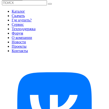
Каталог
Скачать
Где купить?
Сервис
Техподдержка
Форум
О компании
Новости
Проекты
Контакты