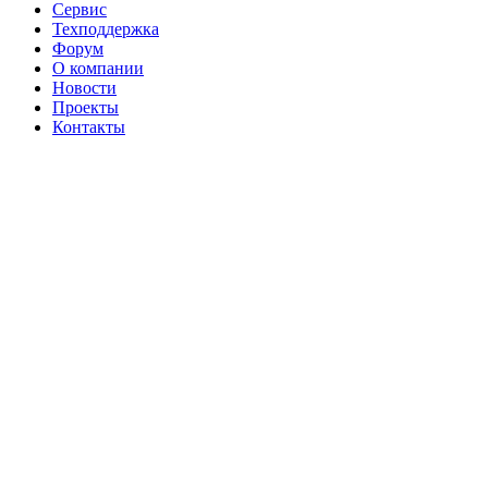
Сервис
Техподдержка
Форум
О компании
Новости
Проекты
Контакты