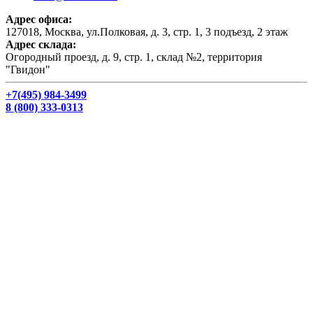
Адрес офиса:
127018, Москва, ул.Полковая, д. 3, стр. 1, 3 подъезд, 2 этаж
Адрес склада:
Огородный проезд, д. 9, стр. 1, склад №2, территория
"Гвидон"
+7(495) 984-3499
8 (800) 333-0313