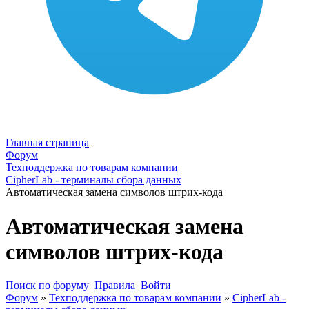
Главная страница
Форум
Техподдержка по товарам компании
CipherLab - терминалы сбора данных
Автоматическая замена символов штрих-кода
Автоматическая замена
символов штрих-кода
Поиск по форуму
Правила
Войти
Форум
»
Техподдержка по товарам компании
»
CipherLab -