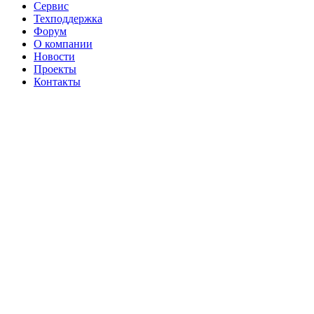
Сервис
Техподдержка
Форум
О компании
Новости
Проекты
Контакты