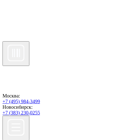
Москва:
+7 (495) 984-3499
Новосибирск:
+7 (383) 230-0255