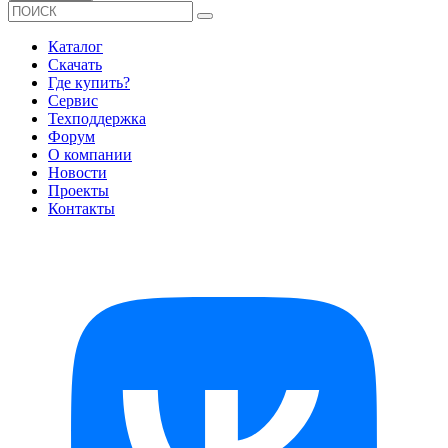
Каталог
Скачать
Где купить?
Сервис
Техподдержка
Форум
О компании
Новости
Проекты
Контакты