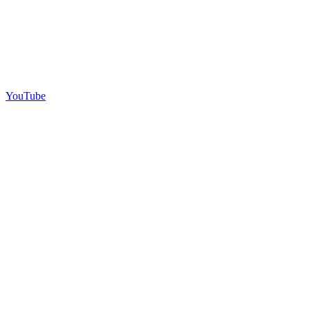
YouTube