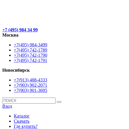
+7 (495) 984 34 99
Москва
+7(495) 984-3499
+7(495) 742-1789
+7(495) 742-1790
+7(495) 742-1791
Новосибирск
+7(913) 488-4333
+7(903) 902-2071
+7(903) 901-3695
Вход
Каталог
Скачать
Где купить?