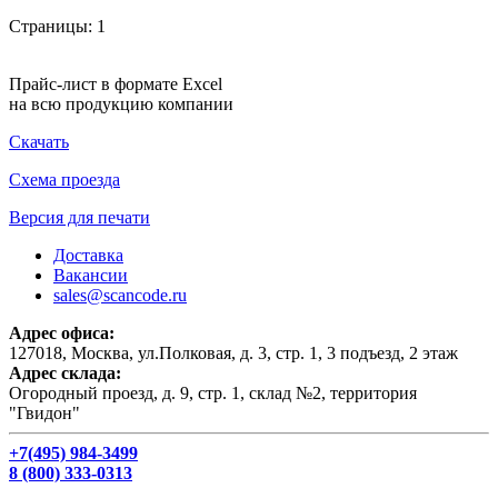
Страницы:
1
Прайс-лист в формате Excel
на всю продукцию компании
Скачать
Схема проезда
Версия для печати
Доставка
Вакансии
sales@scancode.ru
Адрес офиса:
127018, Москва, ул.Полковая, д. 3, стр. 1, 3 подъезд, 2 этаж
Адрес склада:
Огородный проезд, д. 9, стр. 1, склад №2, территория
"Гвидон"
+7(495) 984-3499
8 (800) 333-0313