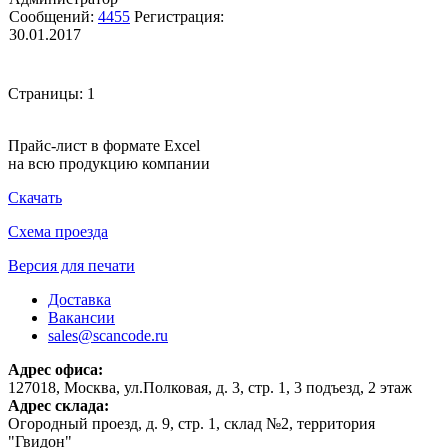
Сообщений:
4455
Регистрация:
30.01.2017
Страницы:
1
Прайс-лист в формате Excel
на всю продукцию компании
Скачать
Схема проезда
Версия для печати
Доставка
Вакансии
sales@scancode.ru
Адрес офиса:
127018, Москва, ул.Полковая, д. 3, стр. 1, 3 подъезд, 2 этаж
Адрес склада:
Огородный проезд, д. 9, стр. 1, склад №2, территория
"Гвидон"