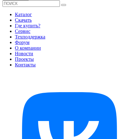
Каталог
Скачать
Где купить?
Сервис
Техподдержка
Форум
О компании
Новости
Проекты
Контакты