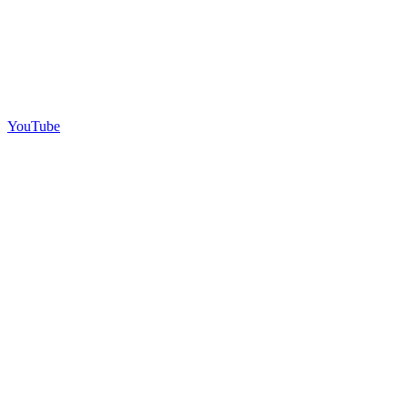
YouTube