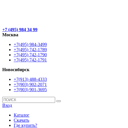
+7 (495) 984 34 99
Москва
+7(495) 984-3499
+7(495) 742-1789
+7(495) 742-1790
+7(495) 742-1791
Новосибирск
+7(913) 488-4333
+7(903) 902-2071
+7(903) 901-3695
Вход
Каталог
Скачать
Где купить?