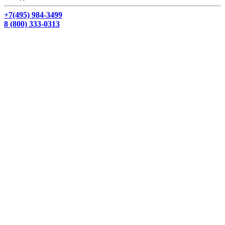
+7(495) 984-3499
8 (800) 333-0313