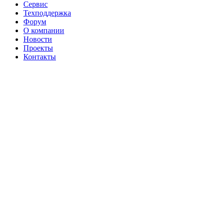
Сервис
Техподдержка
Форум
О компании
Новости
Проекты
Контакты