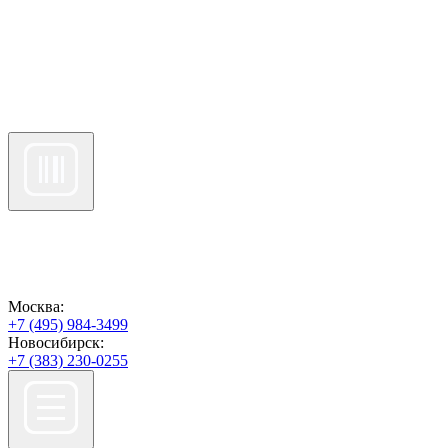
Москва:
+7 (495) 984-3499
Новосибирск:
+7 (383) 230-0255