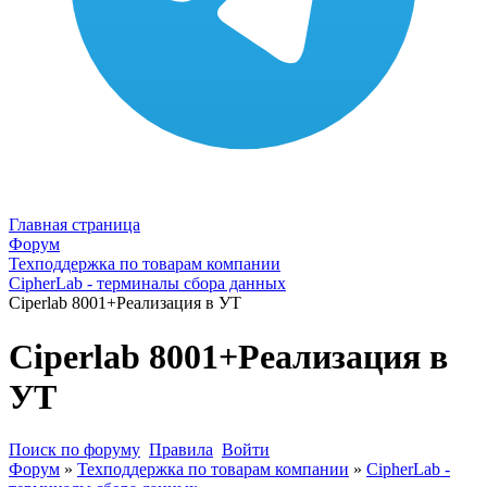
Главная страница
Форум
Техподдержка по товарам компании
CipherLab - терминалы сбора данных
Ciperlab 8001+Реализация в УТ
Ciperlab 8001+Реализация в
УТ
Поиск по форуму
Правила
Войти
Форум
»
Техподдержка по товарам компании
»
CipherLab -