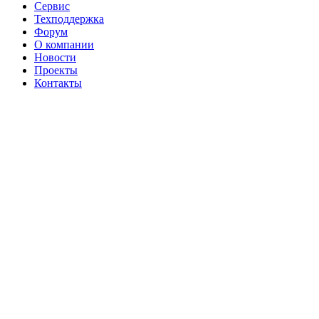
Сервис
Техподдержка
Форум
О компании
Новости
Проекты
Контакты