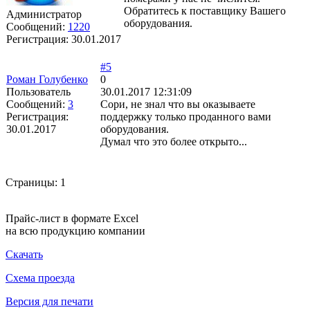
Обратитесь к поставщику Вашего
Администратор
оборудования.
Сообщений:
1220
Регистрация:
30.01.2017
#5
Роман Голубенко
0
Пользователь
30.01.2017 12:31:09
Сообщений:
3
Сори, не знал что вы оказываете
Регистрация:
поддержку только проданного вами
30.01.2017
оборудования.
Думал что это более открыто...
Страницы:
1
Прайс-лист в формате Excel
на всю продукцию компании
Скачать
Схема проезда
Версия для печати