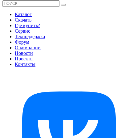
Каталог
Скачать
Где купить?
Сервис
Техподдержка
Форум
О компании
Новости
Проекты
Контакты