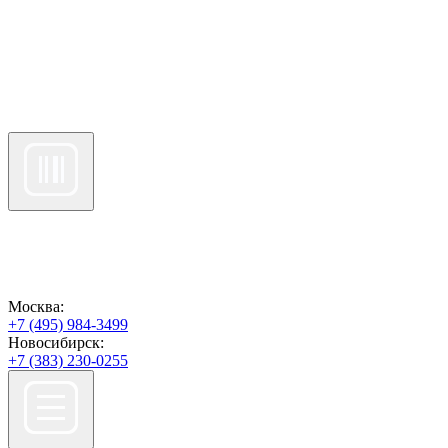
Москва:
+7 (495) 984-3499
Новосибирск:
+7 (383) 230-0255