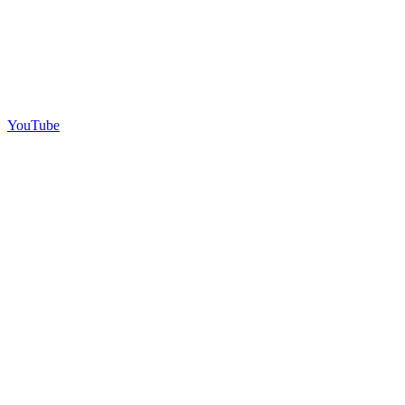
YouTube