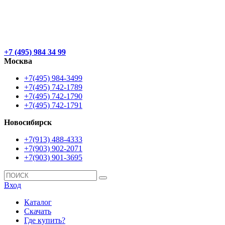
+7 (495) 984 34 99
Москва
+7(495) 984-3499
+7(495) 742-1789
+7(495) 742-1790
+7(495) 742-1791
Новосибирск
+7(913) 488-4333
+7(903) 902-2071
+7(903) 901-3695
Вход
Каталог
Скачать
Где купить?