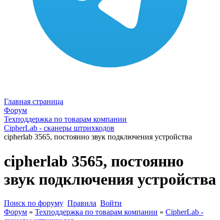
Главная страница
Форум
Техподдержка по товарам компании
CipherLab - сканеры штрихкодов
cipherlab 3565, постоянно звук подключения устройства
cipherlab 3565, постоянно
звук подключения устройства
Поиск по форуму
Правила
Войти
Форум
»
Техподдержка по товарам компании
»
CipherLab -