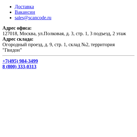
Доставка
Вакансии
sales@scancode.ru
Адрес офиса:
127018, Москва, ул.Полковая, д. 3, стр. 1, 3 подъезд, 2 этаж
Адрес склада:
Огородный проезд, д. 9, стр. 1, склад №2, территория
"Гвидон"
+7(495) 984-3499
8 (800) 333-0313