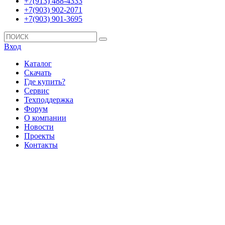
+7(913) 488-4333
+7(903) 902-2071
+7(903) 901-3695
Вход
Каталог
Скачать
Где купить?
Сервис
Техподдержка
Форум
О компании
Новости
Проекты
Контакты