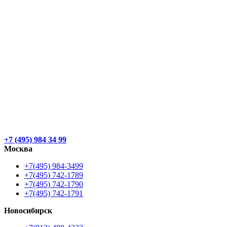
+7 (495) 984 34 99
Москва
+7(495) 984-3499
+7(495) 742-1789
+7(495) 742-1790
+7(495) 742-1791
Новосибирск