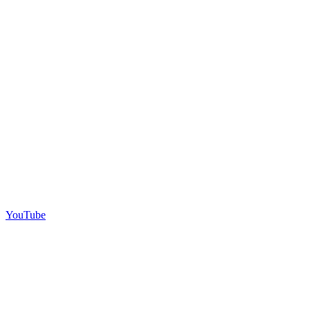
YouTube