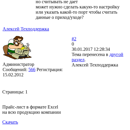
но считывать не дает
может нужно сделать какую-то настройку
или указать какой-то порт чтобы считать
данные о приход/уходе?
Алексей Техподдержка
#2
0
30.01.2017 12:28:34
Тема перенесена в
другой
раздел
.
Администратор
Алексей Техподдержка
Сообщений:
566
Регистрация:
15.02.2012
Страницы:
1
Прайс-лист в формате Excel
на всю продукцию компании
Скачать