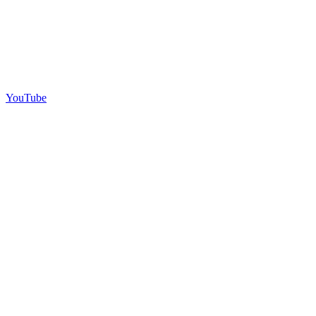
YouTube