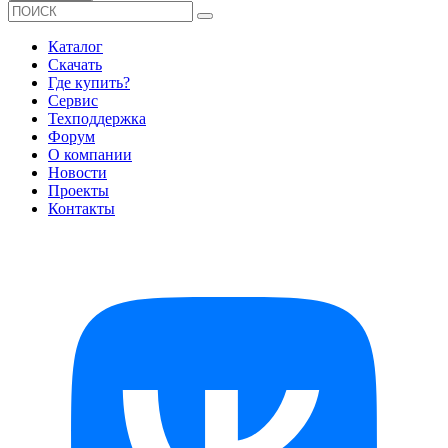
Каталог
Скачать
Где купить?
Сервис
Техподдержка
Форум
О компании
Новости
Проекты
Контакты