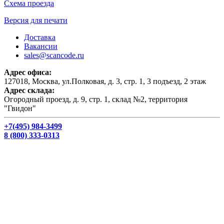
Схема проезда
Версия для печати
Доставка
Вакансии
sales@scancode.ru
Адрес офиса:
127018, Москва, ул.Полковая, д. 3, стр. 1, 3 подъезд, 2 этаж
Адрес склада:
Огородный проезд, д. 9, стр. 1, склад №2, территория
"Гвидон"
+7(495) 984-3499
8 (800) 333-0313