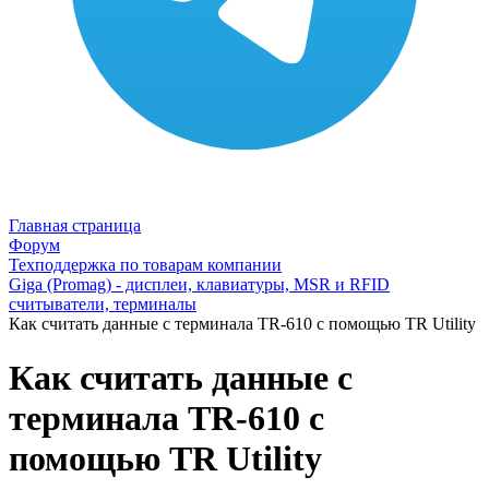
Главная страница
Форум
Техподдержка по товарам компании
Giga (Promag) - дисплеи, клавиатуры, MSR и RFID
считыватели, терминалы
Как считать данные с терминала TR-610 с помощью TR Utility
Как считать данные с
терминала TR-610 с
помощью TR Utility