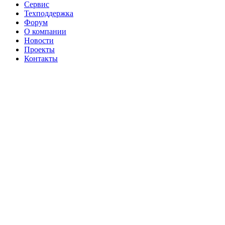
Сервис
Техподдержка
Форум
О компании
Новости
Проекты
Контакты