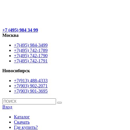
+7 (495) 984 34 99
Москва
+7(495) 984-3499
+7(495) 742-1789
+7(495) 742-1790
+7(495) 742-1791
Новосибирск
+7(913) 488-4333
+7(903) 902-2071
+7(903) 901-3695
Вход
Каталог
Скачать
Где купить?