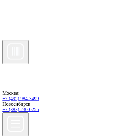
Москва:
+7 (495) 984-3499
Новосибирск:
+7 (383) 230-0255