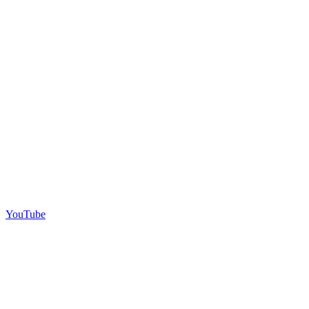
YouTube