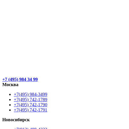
+7 (495) 984 34 99
Москва
+7(495) 984-3499
+7(495) 742-1789
+7(495) 742-1790
+7(495) 742-1791
Новосибирск