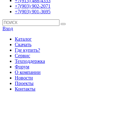
+7(913) 488-4333
+7(903) 902-2071
+7(903) 901-3695
Вход
Каталог
Скачать
Где купить?
Сервис
Техподдержка
Форум
О компании
Новости
Проекты
Контакты