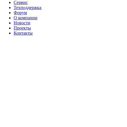
Сервис
Техподдержка
Форум
О компании
Новости
Проекты
Контакты