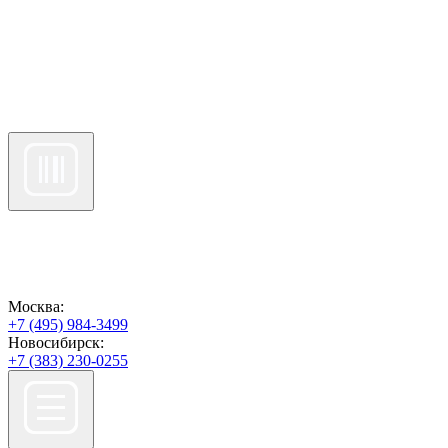
Москва:
+7 (495) 984-3499
Новосибирск:
+7 (383) 230-0255