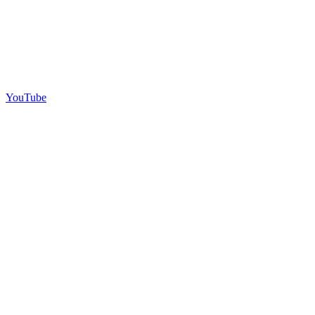
YouTube