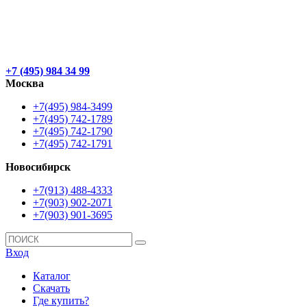
+7 (495) 984 34 99
Москва
+7(495) 984-3499
+7(495) 742-1789
+7(495) 742-1790
+7(495) 742-1791
Новосибирск
+7(913) 488-4333
+7(903) 902-2071
+7(903) 901-3695
Вход
Каталог
Скачать
Где купить?