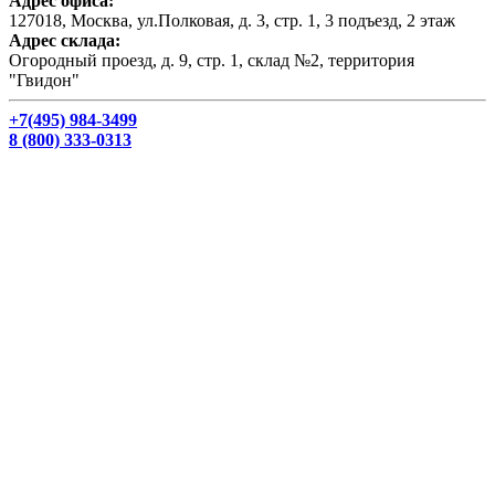
Адрес офиса:
127018, Москва, ул.Полковая, д. 3, стр. 1, 3 подъезд, 2 этаж
Адрес склада:
Огородный проезд, д. 9, стр. 1, склад №2, территория
"Гвидон"
+7(495) 984-3499
8 (800) 333-0313