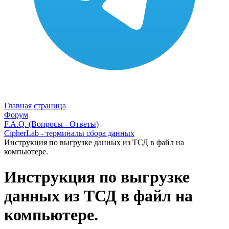
Главная страница
Форум
F.A.Q. (Вопросы - Ответы)
CipherLab - терминалы сбора данных
Инструкция по выгрузке данных из ТСД в файл на
компьютере.
Инструкция по выгрузке
данных из ТСД в файл на
компьютере.