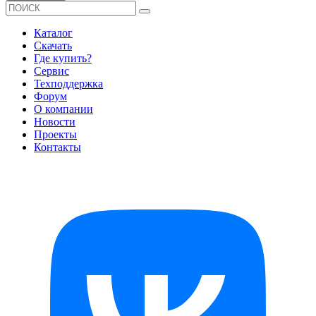
Каталог
Скачать
Где купить?
Сервис
Техподдержка
Форум
О компании
Новости
Проекты
Контакты