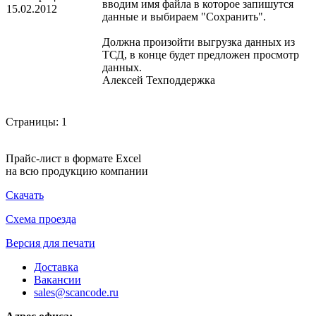
вводим имя файла в которое запишутся
15.02.2012
данные и выбираем "Сохранить".
Должна произойти выгрузка данных из
ТСД, в конце будет предложен просмотр
данных.
Алексей Техподдержка
Страницы:
1
Прайс-лист в формате Excel
на всю продукцию компании
Скачать
Схема проезда
Версия для печати
Доставка
Вакансии
sales@scancode.ru