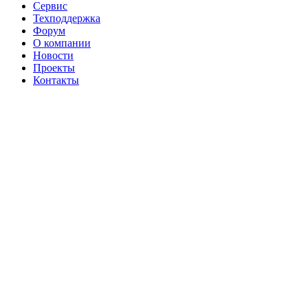
Сервис
Техподдержка
Форум
О компании
Новости
Проекты
Контакты