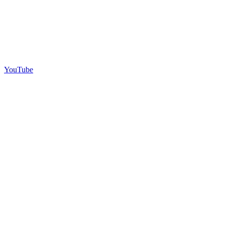
YouTube