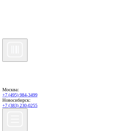
Москва:
+7 (495) 984-3499
Новосибирск:
+7 (383) 230-0255