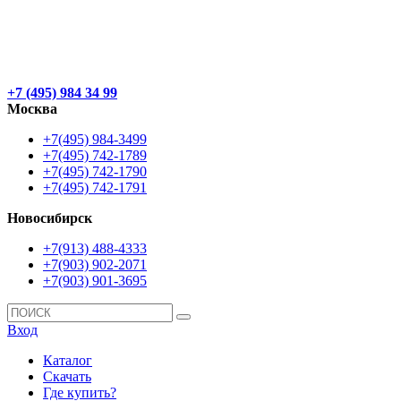
+7 (495) 984 34 99
Москва
+7(495) 984-3499
+7(495) 742-1789
+7(495) 742-1790
+7(495) 742-1791
Новосибирск
+7(913) 488-4333
+7(903) 902-2071
+7(903) 901-3695
Вход
Каталог
Скачать
Где купить?