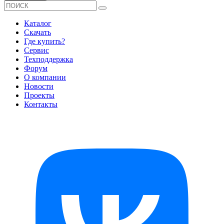
Каталог
Скачать
Где купить?
Сервис
Техподдержка
Форум
О компании
Новости
Проекты
Контакты