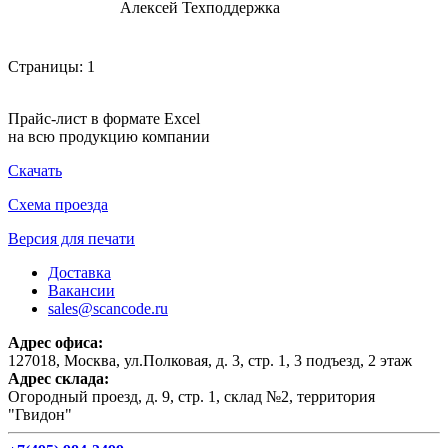
Алексей Техподдержка
Страницы:
1
Прайс-лист в формате Excel
на всю продукцию компании
Скачать
Схема проезда
Версия для печати
Доставка
Вакансии
sales@scancode.ru
Адрес офиса:
127018, Москва, ул.Полковая, д. 3, стр. 1, 3 подъезд, 2 этаж
Адрес склада:
Огородный проезд, д. 9, стр. 1, склад №2, территория
"Гвидон"