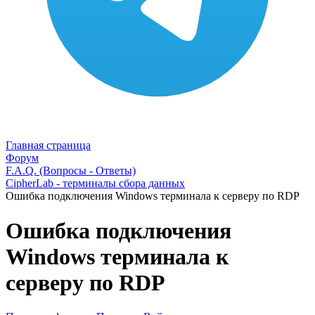
Главная страница
Форум
F.A.Q. (Вопросы - Ответы)
CipherLab - терминалы сбора данных
Ошибка подключения Windows терминала к серверу по RDP
Ошибка подключения
Windows терминала к
серверу по RDP