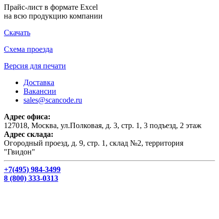
Прайс-лист в формате Excel
на всю продукцию компании
Скачать
Схема проезда
Версия для печати
Доставка
Вакансии
sales@scancode.ru
Адрес офиса:
127018, Москва, ул.Полковая, д. 3, стр. 1, 3 подъезд, 2 этаж
Адрес склада:
Огородный проезд, д. 9, стр. 1, склад №2, территория
"Гвидон"
+7(495) 984-3499
8 (800) 333-0313