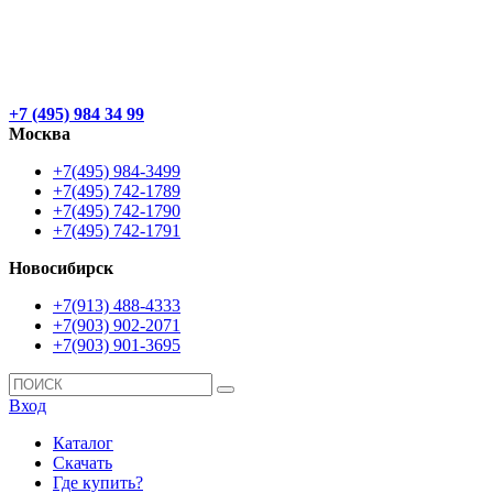
+7 (495) 984 34 99
Москва
+7(495) 984-3499
+7(495) 742-1789
+7(495) 742-1790
+7(495) 742-1791
Новосибирск
+7(913) 488-4333
+7(903) 902-2071
+7(903) 901-3695
Вход
Каталог
Скачать
Где купить?