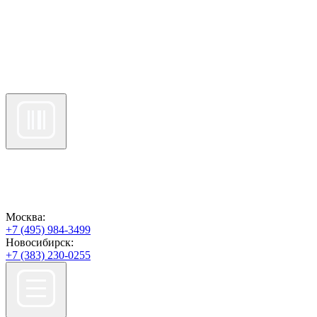
Москва:
+7 (495) 984-3499
Новосибирск:
+7 (383) 230-0255