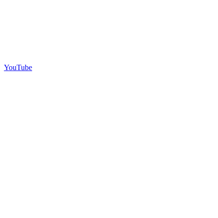
YouTube