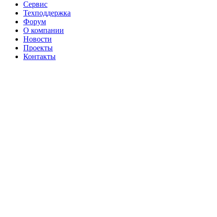
Сервис
Техподдержка
Форум
О компании
Новости
Проекты
Контакты