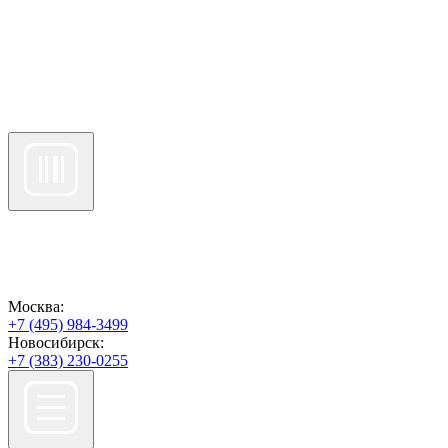
Москва:
+7 (495) 984-3499
Новосибирск:
+7 (383) 230-0255