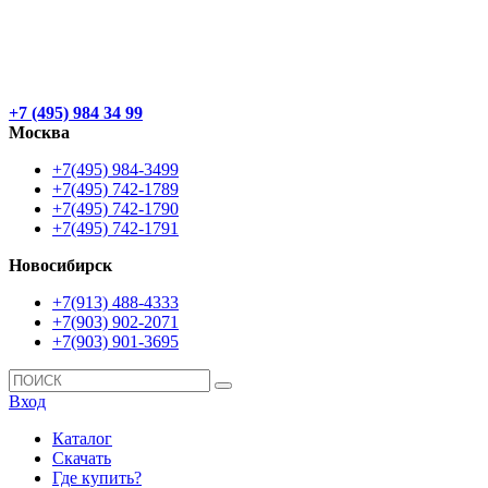
+7 (495) 984 34 99
Москва
+7(495) 984-3499
+7(495) 742-1789
+7(495) 742-1790
+7(495) 742-1791
Новосибирск
+7(913) 488-4333
+7(903) 902-2071
+7(903) 901-3695
Вход
Каталог
Скачать
Где купить?