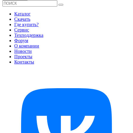
Каталог
Скачать
Где купить?
Сервис
Техподдержка
Форум
О компании
Новости
Проекты
Контакты