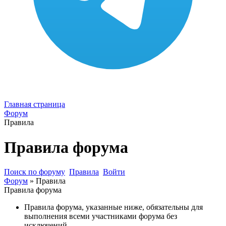
Главная страница
Форум
Правила
Правила форума
Поиск по форуму
Правила
Войти
Форум
»
Правила
Правила форума
Правила форума, указанные ниже, обязательны для
выполнения всеми участниками форума без
исключений.