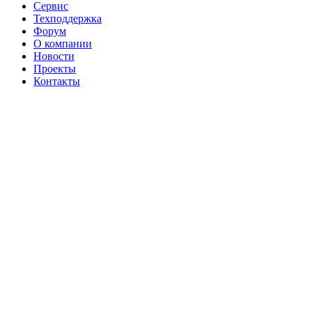
Сервис
Техподдержка
Форум
О компании
Новости
Проекты
Контакты