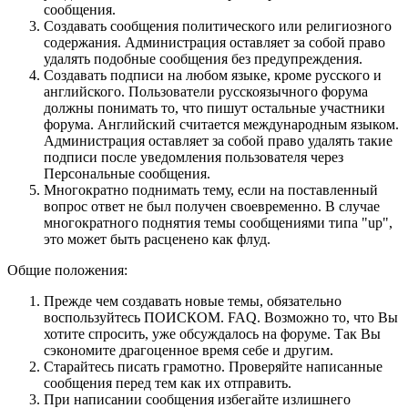
сообщения.
Создавать сообщения политического или религиозного
содержания. Администрация оставляет за собой право
удалять подобные сообщения без предупреждения.
Создавать подписи на любом языке, кроме русского и
английского. Пользователи русскоязычного форума
должны понимать то, что пишут остальные участники
форума. Английский считается международным языком.
Администрация оставляет за собой право удалять такие
подписи после уведомления пользователя через
Персональные сообщения.
Многократно поднимать тему, если на поставленный
вопрос ответ не был получен своевременно. В случае
многократного поднятия темы сообщениями типа "up",
это может быть расценено как флуд.
Общие положения:
Прежде чем создавать новые темы, обязательно
воспользуйтесь ПОИСКОМ. FAQ. Возможно то, что Вы
хотите спросить, уже обсуждалось на форуме. Так Вы
сэкономите драгоценное время себе и другим.
Старайтесь писать грамотно. Проверяйте написанные
сообщения перед тем как их отправить.
При написании сообщения избегайте излишнего