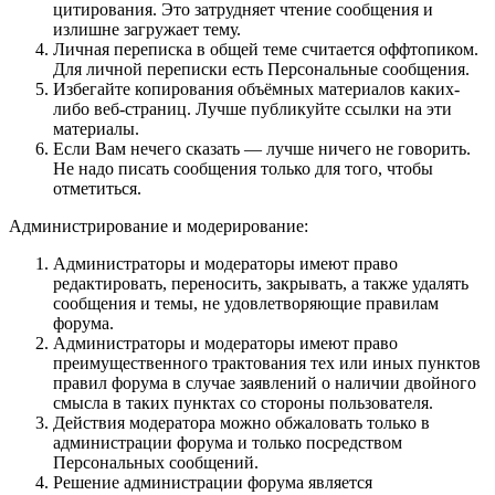
цитирования. Это затрудняет чтение сообщения и
излишне загружает тему.
Личная переписка в общей теме считается оффтопиком.
Для личной переписки есть Персональные сообщения.
Избегайте копирования объёмных материалов каких-
либо веб-страниц. Лучше публикуйте ссылки на эти
материалы.
Если Вам нечего сказать — лучше ничего не говорить.
Не надо писать сообщения только для того, чтобы
отметиться.
Администрирование и модерирование:
Администраторы и модераторы имеют право
редактировать, переносить, закрывать, а также удалять
сообщения и темы, не удовлетворяющие правилам
форума.
Администраторы и модераторы имеют право
преимущественного трактования тех или иных пунктов
правил форума в случае заявлений о наличии двойного
смысла в таких пунктах со стороны пользователя.
Действия модератора можно обжаловать только в
администрации форума и только посредством
Персональных сообщений.
Решение администрации форума является