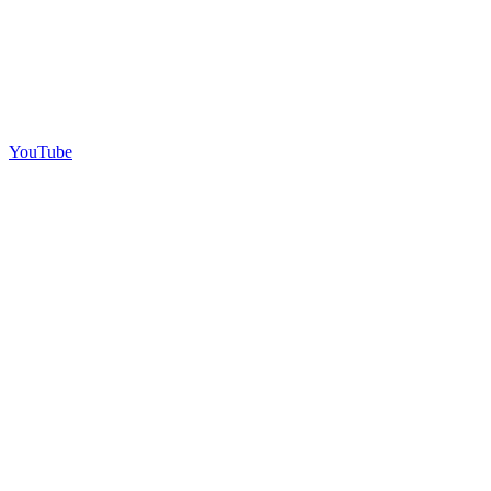
YouTube