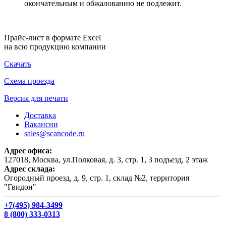
окончательным и обжалованию не подлежит.
Прайс-лист в формате Excel
на всю продукцию компании
Скачать
Схема проезда
Версия для печати
Доставка
Вакансии
sales@scancode.ru
Адрес офиса:
127018, Москва, ул.Полковая, д. 3, стр. 1, 3 подъезд, 2 этаж
Адрес склада:
Огородный проезд, д. 9, стр. 1, склад №2, территория
"Гвидон"
+7(495) 984-3499
8 (800) 333-0313