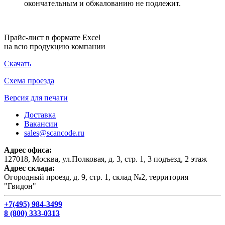
окончательным и обжалованию не подлежит.
Прайс-лист в формате Excel
на всю продукцию компании
Скачать
Схема проезда
Версия для печати
Доставка
Вакансии
sales@scancode.ru
Адрес офиса:
127018, Москва, ул.Полковая, д. 3, стр. 1, 3 подъезд, 2 этаж
Адрес склада:
Огородный проезд, д. 9, стр. 1, склад №2, территория
"Гвидон"
+7(495) 984-3499
8 (800) 333-0313