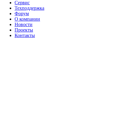
Сервис
Техподдержка
Форум
О компании
Новости
Проекты
Контакты