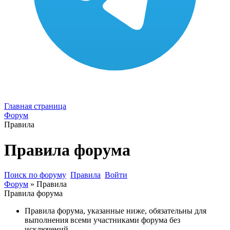
Главная страница
Форум
Правила
Правила форума
Поиск по форуму
Правила
Войти
Форум
»
Правила
Правила форума
Правила форума, указанные ниже, обязательны для
выполнения всеми участниками форума без
исключений.