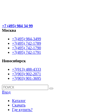
+7 (495) 984 34 99
Москва
+7(495) 984-3499
+7(495) 742-1789
+7(495) 742-1790
+7(495) 742-1791
Новосибирск
+7(913) 488-4333
+7(903) 902-2071
+7(903) 901-3695
Вход
Каталог
Скачать
Где купить?