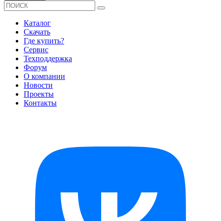
Каталог
Скачать
Где купить?
Сервис
Техподдержка
Форум
О компании
Новости
Проекты
Контакты