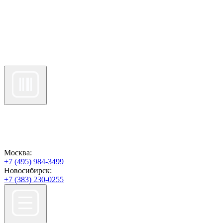
Москва:
+7 (495) 984-3499
Новосибирск:
+7 (383) 230-0255