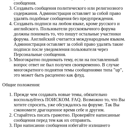
сообщения.
Создавать сообщения политического или религиозного
содержания. Администрация оставляет за собой право
удалять подобные сообщения без предупреждения.
Создавать подписи на любом языке, кроме русского и
английского. Пользователи русскоязычного форума
должны понимать то, что пишут остальные участники
форума. Английский считается международным языком.
Администрация оставляет за собой право удалять такие
подписи после уведомления пользователя через
Персональные сообщения.
Многократно поднимать тему, если на поставленный
вопрос ответ не был получен своевременно. В случае
многократного поднятия темы сообщениями типа "up",
это может быть расценено как флуд.
Общие положения:
Прежде чем создавать новые темы, обязательно
воспользуйтесь ПОИСКОМ. FAQ. Возможно то, что Вы
хотите спросить, уже обсуждалось на форуме. Так Вы
сэкономите драгоценное время себе и другим.
Старайтесь писать грамотно. Проверяйте написанные
сообщения перед тем как их отправить.
При написании сообщения избегайте излишнего