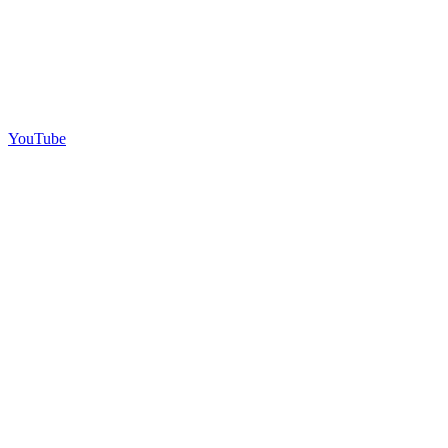
YouTube