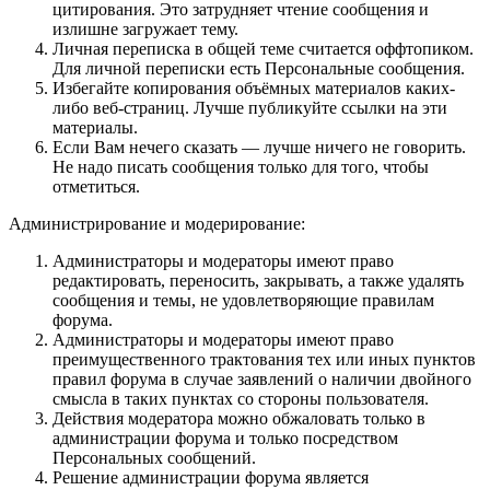
цитирования. Это затрудняет чтение сообщения и
излишне загружает тему.
Личная переписка в общей теме считается оффтопиком.
Для личной переписки есть Персональные сообщения.
Избегайте копирования объёмных материалов каких-
либо веб-страниц. Лучше публикуйте ссылки на эти
материалы.
Если Вам нечего сказать — лучше ничего не говорить.
Не надо писать сообщения только для того, чтобы
отметиться.
Администрирование и модерирование:
Администраторы и модераторы имеют право
редактировать, переносить, закрывать, а также удалять
сообщения и темы, не удовлетворяющие правилам
форума.
Администраторы и модераторы имеют право
преимущественного трактования тех или иных пунктов
правил форума в случае заявлений о наличии двойного
смысла в таких пунктах со стороны пользователя.
Действия модератора можно обжаловать только в
администрации форума и только посредством
Персональных сообщений.
Решение администрации форума является