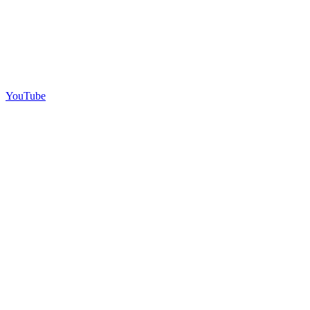
YouTube