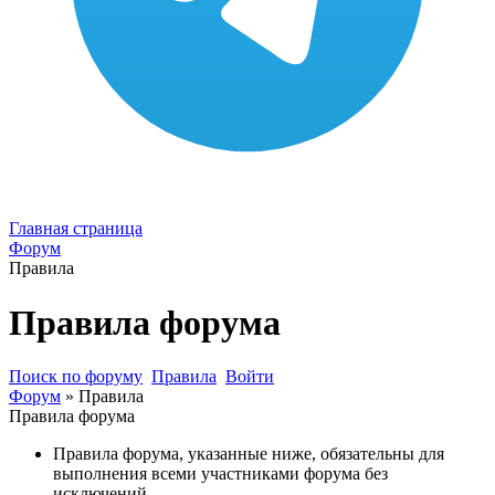
Главная страница
Форум
Правила
Правила форума
Поиск по форуму
Правила
Войти
Форум
»
Правила
Правила форума
Правила форума, указанные ниже, обязательны для
выполнения всеми участниками форума без
исключений.