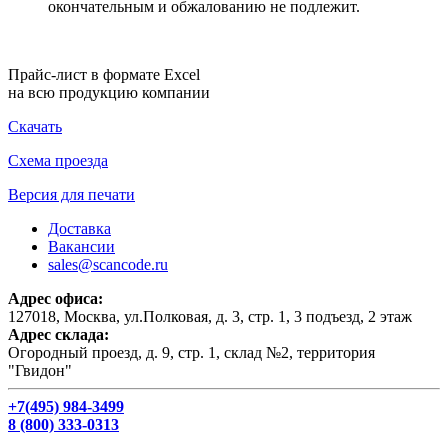
окончательным и обжалованию не подлежит.
Прайс-лист в формате Excel
на всю продукцию компании
Скачать
Схема проезда
Версия для печати
Доставка
Вакансии
sales@scancode.ru
Адрес офиса:
127018, Москва, ул.Полковая, д. 3, стр. 1, 3 подъезд, 2 этаж
Адрес склада:
Огородный проезд, д. 9, стр. 1, склад №2, территория
"Гвидон"
+7(495) 984-3499
8 (800) 333-0313