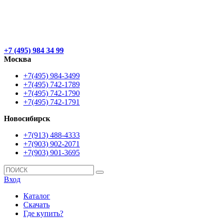
+7 (495) 984 34 99
Москва
+7(495) 984-3499
+7(495) 742-1789
+7(495) 742-1790
+7(495) 742-1791
Новосибирск
+7(913) 488-4333
+7(903) 902-2071
+7(903) 901-3695
Вход
Каталог
Скачать
Где купить?