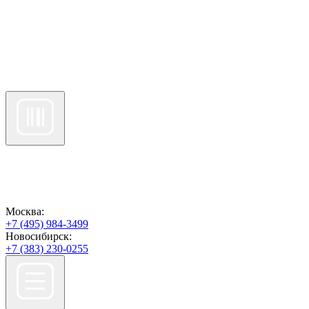
Москва:
+7 (495) 984-3499
Новосибирск:
+7 (383) 230-0255