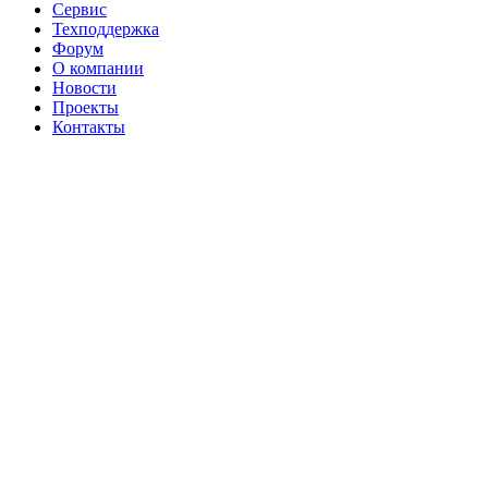
Сервис
Техподдержка
Форум
О компании
Новости
Проекты
Контакты