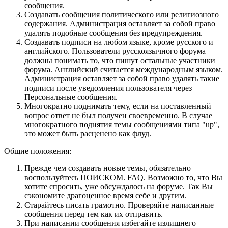
сообщения.
Создавать сообщения политического или религиозного
содержания. Администрация оставляет за собой право
удалять подобные сообщения без предупреждения.
Создавать подписи на любом языке, кроме русского и
английского. Пользователи русскоязычного форума
должны понимать то, что пишут остальные участники
форума. Английский считается международным языком.
Администрация оставляет за собой право удалять такие
подписи после уведомления пользователя через
Персональные сообщения.
Многократно поднимать тему, если на поставленный
вопрос ответ не был получен своевременно. В случае
многократного поднятия темы сообщениями типа "up",
это может быть расценено как флуд.
Общие положения:
Прежде чем создавать новые темы, обязательно
воспользуйтесь ПОИСКОМ. FAQ. Возможно то, что Вы
хотите спросить, уже обсуждалось на форуме. Так Вы
сэкономите драгоценное время себе и другим.
Старайтесь писать грамотно. Проверяйте написанные
сообщения перед тем как их отправить.
При написании сообщения избегайте излишнего