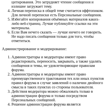
цитирования. Это затрудняет чтение сообщения и
излишне загружает тему.
Личная переписка в общей теме считается оффтопиком.
Для личной переписки есть Персональные сообщения.
Избегайте копирования объёмных материалов каких-
либо веб-страниц. Лучше публикуйте ссылки на эти
материалы.
Если Вам нечего сказать — лучше ничего не говорить.
Не надо писать сообщения только для того, чтобы
отметиться.
Администрирование и модерирование:
Администраторы и модераторы имеют право
редактировать, переносить, закрывать, а также удалять
сообщения и темы, не удовлетворяющие правилам
форума.
Администраторы и модераторы имеют право
преимущественного трактования тех или иных пунктов
правил форума в случае заявлений о наличии двойного
смысла в таких пунктах со стороны пользователя.
Действия модератора можно обжаловать только в
администрации форума и только посредством
Персональных сообщений.
Решение администрации форума является