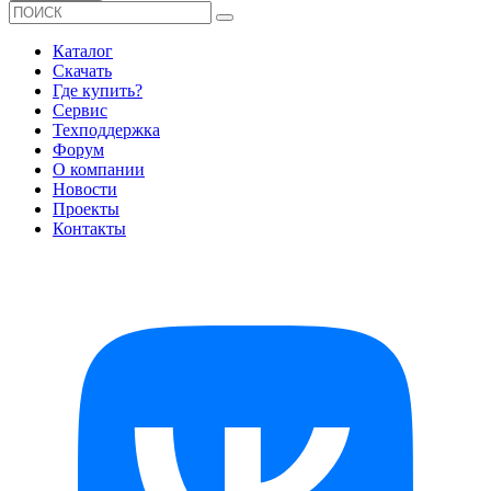
Каталог
Скачать
Где купить?
Сервис
Техподдержка
Форум
О компании
Новости
Проекты
Контакты