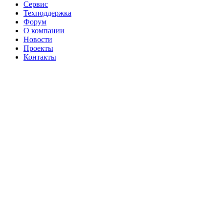
Сервис
Техподдержка
Форум
О компании
Новости
Проекты
Контакты