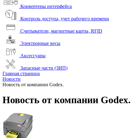
Конвертеры интерфейса
Контроль доступа, учет рабочего времени
Считыватели, магнитные карты, RFID
Электронные весы
Аксессуары
Запасные части (ЗИП)
Главная страница
Новости
Новость от компании Godex.
Новость от компании Godex.