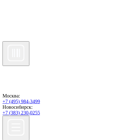
Москва:
+7 (495) 984-3499
Новосибирск:
+7 (383) 230-0255