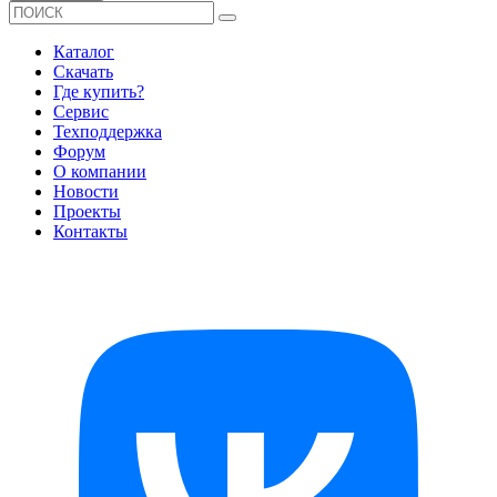
Каталог
Скачать
Где купить?
Сервис
Техподдержка
Форум
О компании
Новости
Проекты
Контакты