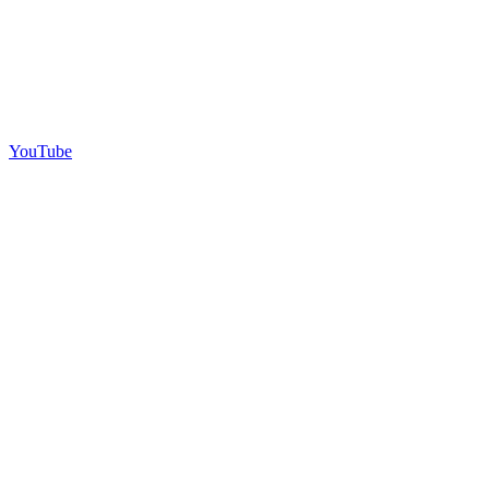
YouTube