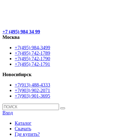
+7 (495) 984 34 99
Москва
+7(495) 984-3499
+7(495) 742-1789
+7(495) 742-1790
+7(495) 742-1791
Новосибирск
+7(913) 488-4333
+7(903) 902-2071
+7(903) 901-3695
Вход
Каталог
Скачать
Где купить?