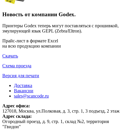
Новость от компании Godex.
Принтеры Godex теперь могут поставляться с прошивкой,
эмулирующей язык GEPL (Zebra/Eltron).
Прайс-лист в формате Excel
на всю продукцию компании
Скачать
Схема проезда
Версия для печати
Доставка
Вакансии
sales@scancode.ru
Адрес офиса:
127018, Москва, ул.Полковая, д. 3, стр. 1, 3 подъезд, 2 этаж
Адрес склада:
Огородный проезд, д. 9, стр. 1, склад №2, территория
"Гвидон"