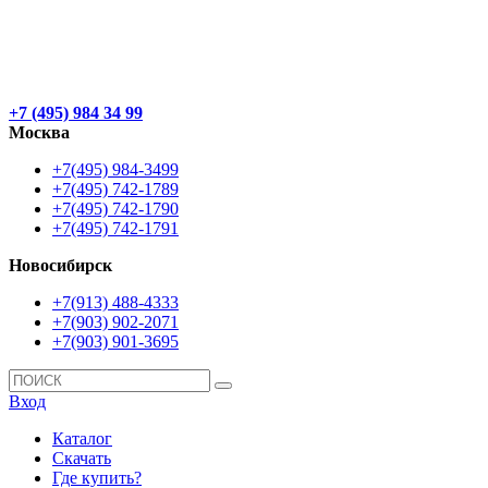
+7 (495) 984 34 99
Москва
+7(495) 984-3499
+7(495) 742-1789
+7(495) 742-1790
+7(495) 742-1791
Новосибирск
+7(913) 488-4333
+7(903) 902-2071
+7(903) 901-3695
Вход
Каталог
Скачать
Где купить?