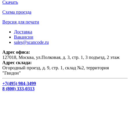
Скачать
Схема проезда
Версия для печати
Доставка
Вакансии
sales@scancode.ru
Адрес офиса:
127018, Москва, ул.Полковая, д. 3, стр. 1, 3 подъезд, 2 этаж
Адрес склада:
Огородный проезд, д. 9, стр. 1, склад №2, территория
"Гвидон"
+7(495) 984-3499
8 (800) 333-0313