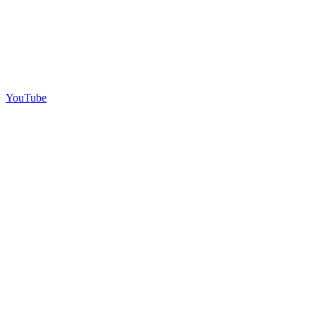
YouTube