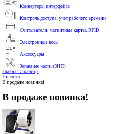
Конвертеры интерфейса
Контроль доступа, учет рабочего времени
Считыватели, магнитные карты, RFID
Электронные весы
Аксессуары
Запасные части (ЗИП)
Главная страница
Новости
В продаже новинка!
В продаже новинка!