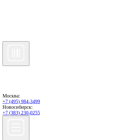
Москва:
+7 (495) 984-3499
Новосибирск:
+7 (383) 230-0255