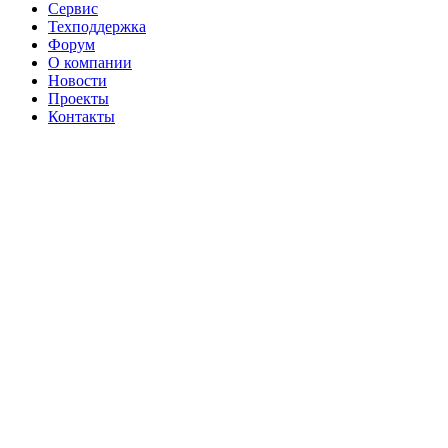
Сервис
Техподдержка
Форум
О компании
Новости
Проекты
Контакты