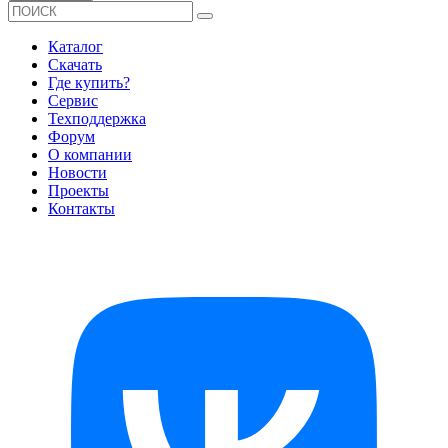
Каталог
Скачать
Где купить?
Сервис
Техподдержка
Форум
О компании
Новости
Проекты
Контакты