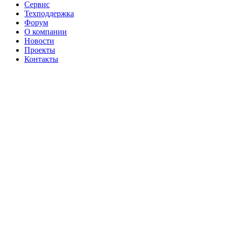
Сервис
Техподдержка
Форум
О компании
Новости
Проекты
Контакты