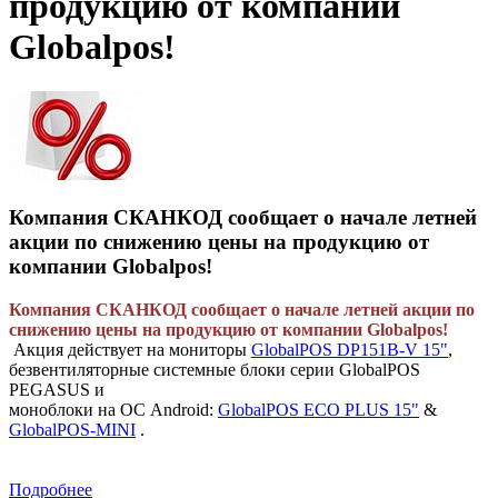
продукцию от компании
Globalpos!
Компания СКАНКОД сообщает о начале летней
акции по снижению цены на продукцию от
компании Globalpos!
Компания СКАНКОД сообщает о начале летней акции по
снижению цены на продукцию от компании Globalpos!
Акция действует на мониторы
GlobalPOS DP151B-V 15"
,
безвентиляторные системные блоки серии
GlobalPOS
PEGASUS
и
моноблоки на ОС Android:
GlobalPOS ECO PLUS 15"
&
GlobalPOS-MINI
.
Подробнее