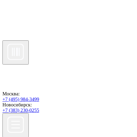
Москва:
+7 (495) 984-3499
Новосибирск:
+7 (383) 230-0255