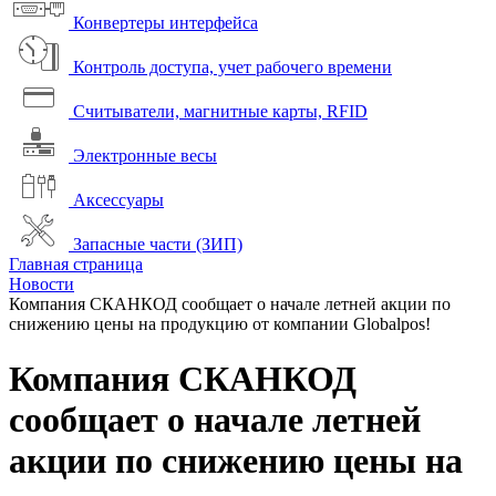
Конвертеры интерфейса
Контроль доступа, учет рабочего времени
Считыватели, магнитные карты, RFID
Электронные весы
Аксессуары
Запасные части (ЗИП)
Главная страница
Новости
Компания СКАНКОД сообщает о начале летней акции по
снижению цены на продукцию от компании Globalpos!
Компания СКАНКОД
сообщает о начале летней
акции по снижению цены на