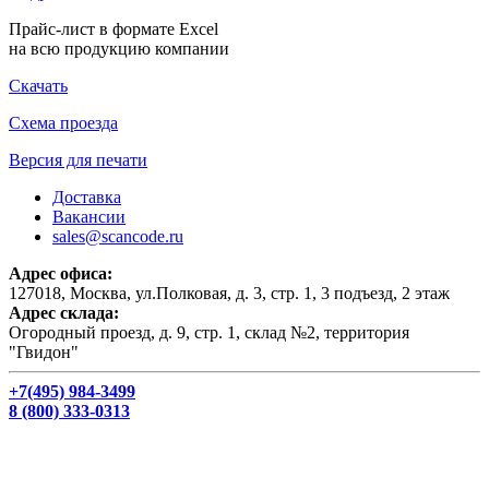
Прайс-лист в формате Excel
на всю продукцию компании
Скачать
Схема проезда
Версия для печати
Доставка
Вакансии
sales@scancode.ru
Адрес офиса:
127018, Москва, ул.Полковая, д. 3, стр. 1, 3 подъезд, 2 этаж
Адрес склада:
Огородный проезд, д. 9, стр. 1, склад №2, территория
"Гвидон"
+7(495) 984-3499
8 (800) 333-0313