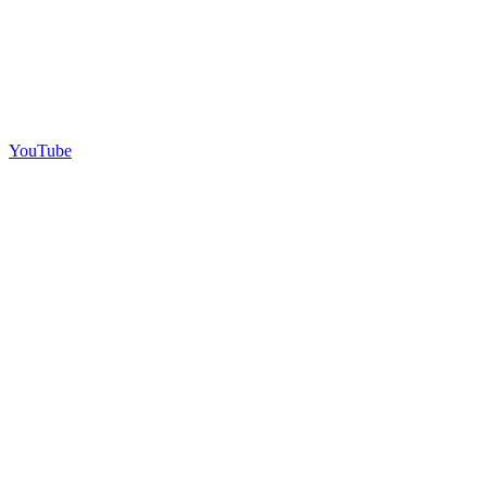
YouTube