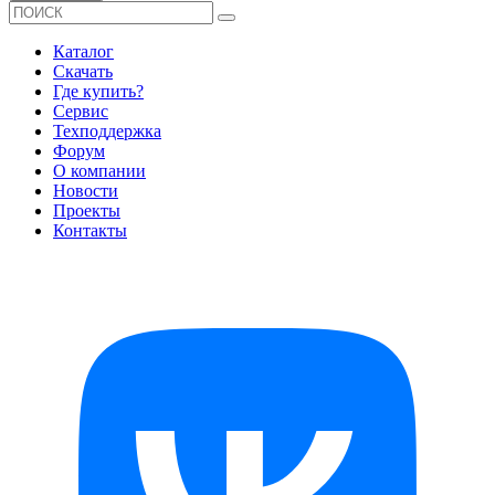
Каталог
Скачать
Где купить?
Сервис
Техподдержка
Форум
О компании
Новости
Проекты
Контакты