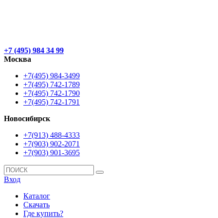
+7 (495) 984 34 99
Москва
+7(495) 984-3499
+7(495) 742-1789
+7(495) 742-1790
+7(495) 742-1791
Новосибирск
+7(913) 488-4333
+7(903) 902-2071
+7(903) 901-3695
Вход
Каталог
Скачать
Где купить?