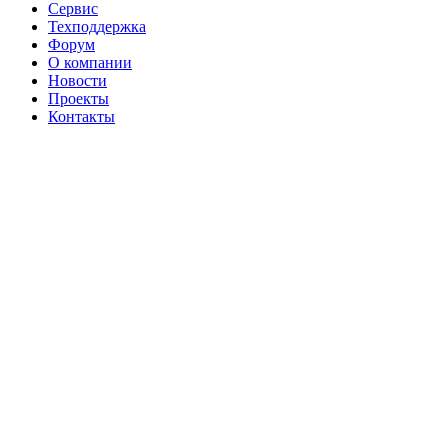
Сервис
Техподдержка
Форум
О компании
Новости
Проекты
Контакты