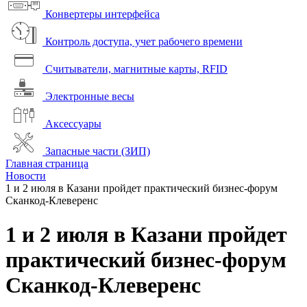
Конвертеры интерфейса
Контроль доступа, учет рабочего времени
Считыватели, магнитные карты, RFID
Электронные весы
Аксессуары
Запасные части (ЗИП)
Главная страница
Новости
1 и 2 июля в Казани пройдет практический бизнес-форум
Сканкод-Клеверенс
1 и 2 июля в Казани пройдет
практический бизнес-форум
Сканкод-Клеверенс