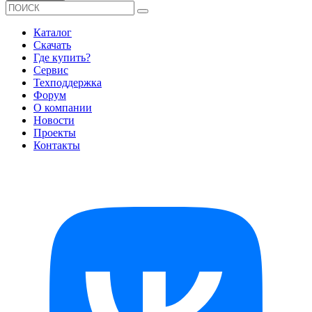
Каталог
Скачать
Где купить?
Сервис
Техподдержка
Форум
О компании
Новости
Проекты
Контакты