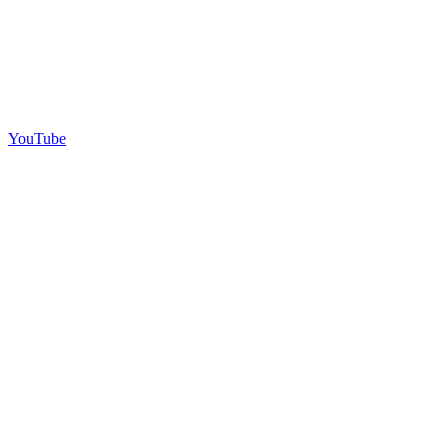
YouTube