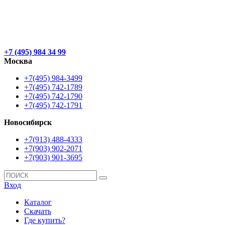
+7 (495) 984 34 99
Москва
+7(495) 984-3499
+7(495) 742-1789
+7(495) 742-1790
+7(495) 742-1791
Новосибирск
+7(913) 488-4333
+7(903) 902-2071
+7(903) 901-3695
Вход
Каталог
Скачать
Где купить?