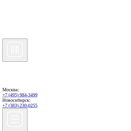
Москва:
+7 (495) 984-3499
Новосибирск:
+7 (383) 230-0255