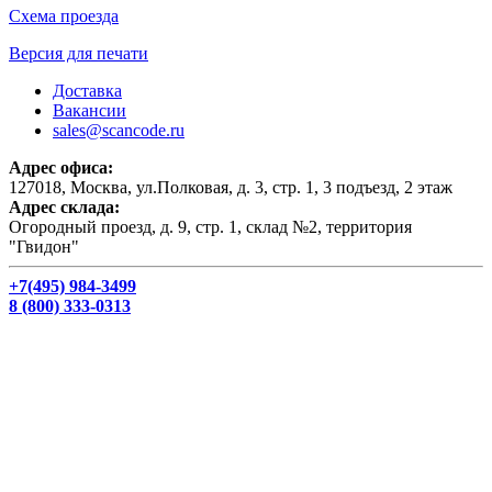
Схема проезда
Версия для печати
Доставка
Вакансии
sales@scancode.ru
Адрес офиса:
127018, Москва, ул.Полковая, д. 3, стр. 1, 3 подъезд, 2 этаж
Адрес склада:
Огородный проезд, д. 9, стр. 1, склад №2, территория
"Гвидон"
+7(495) 984-3499
8 (800) 333-0313