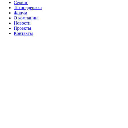
Сервис
Техподдержка
Форум
О компании
Новости
Проекты
Контакты