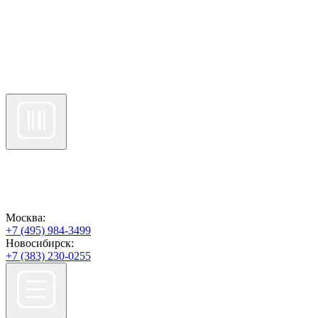
Москва:
+7 (495) 984-3499
Новосибирск:
+7 (383) 230-0255