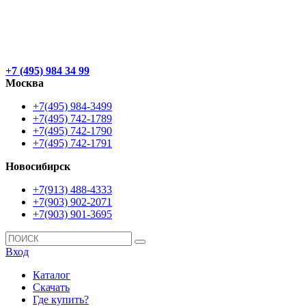
+7 (495) 984 34 99
Москва
+7(495) 984-3499
+7(495) 742-1789
+7(495) 742-1790
+7(495) 742-1791
Новосибирск
+7(913) 488-4333
+7(903) 902-2071
+7(903) 901-3695
Вход
Каталог
Скачать
Где купить?