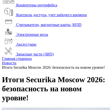
Конвертеры интерфейса
Контроль доступа, учет рабочего времени
Считыватели, магнитные карты, RFID
Электронные весы
Аксессуары
Запасные части (ЗИП)
Главная страница
Новости
Итоги Securika Moscow 2026: безопасность на новом уровне!
Итоги Securika Moscow 2026:
безопасность на новом
уровне!