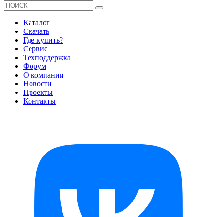
Каталог
Скачать
Где купить?
Сервис
Техподдержка
Форум
О компании
Новости
Проекты
Контакты