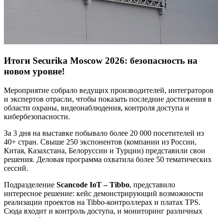
Итоги Securika Moscow 2026: безопасность на
новом уровне!
Мероприятие собрало ведущих производителей, интеграторов
и экспертов отрасли, чтобы показать последние достижения в
области охраны, видеонаблюдения, контроля доступа и
кибербезопасности.
За 3 дня на выставке побывало более 20 000 посетителей из
40+ стран. Свыше 250 экспонентов (компании из России,
Китая, Казахстана, Белоруссии и Турции) представили свои
решения. Деловая программа охватила более 50 тематических
сессий.
Подразделение
Scancode
IoT
–
Tibbo
, представило
интересное решение: кейс демонстрирующий возможности
реализации проектов на Tibbo-контроллерах и платах TPS.
Сюда входит и контроль доступа, и мониторинг различных