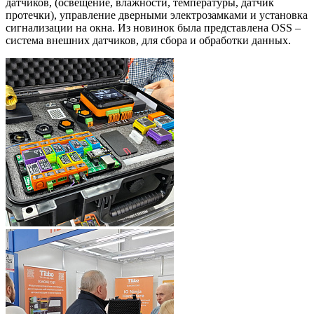
датчиков, (освещение, влажности, температуры, датчик
протечки), управление дверными электрозамками и установка
сигнализации на окна. Из новинок была представлена OSS –
система внешних датчиков, для сбора и обработки данных.