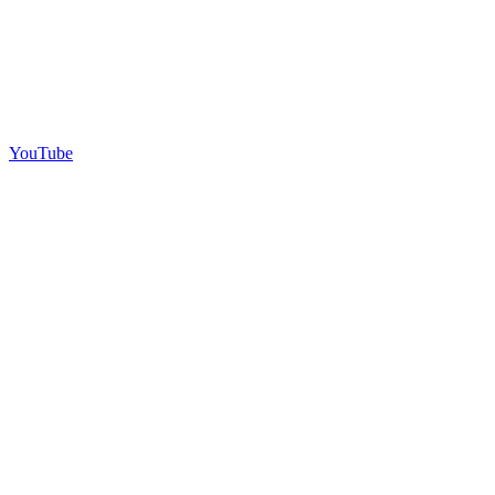
YouTube