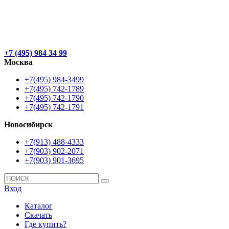
+7 (495) 984 34 99
Москва
+7(495) 984-3499
+7(495) 742-1789
+7(495) 742-1790
+7(495) 742-1791
Новосибирск
+7(913) 488-4333
+7(903) 902-2071
+7(903) 901-3695
Вход
Каталог
Скачать
Где купить?