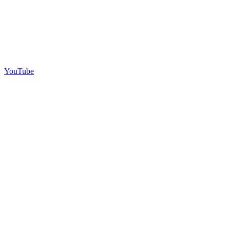
YouTube