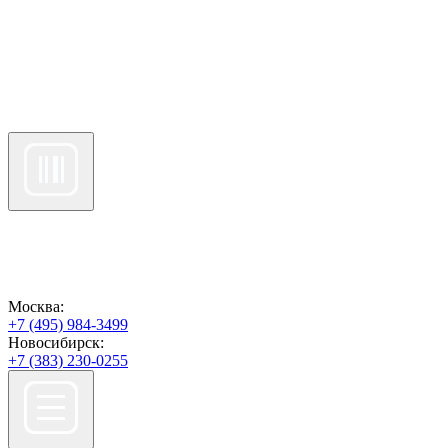
Москва:
+7 (495) 984-3499
Новосибирск:
+7 (383) 230-0255