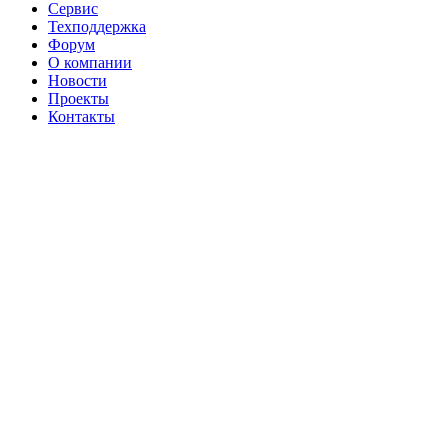
Сервис
Техподдержка
Форум
О компании
Новости
Проекты
Контакты