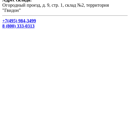
Огородный проезд, д. 9, стр. 1, склад №2, территория
"Гвидон"
+7(495) 984-3499
8 (800) 333-0313