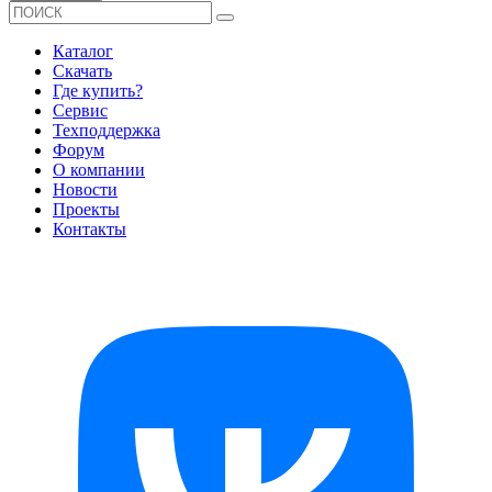
Каталог
Скачать
Где купить?
Сервис
Техподдержка
Форум
О компании
Новости
Проекты
Контакты