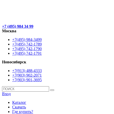
+7 (495) 984 34 99
Москва
+7(495) 984-3499
+7(495) 742-1789
+7(495) 742-1790
+7(495) 742-1791
Новосибирск
+7(913) 488-4333
+7(903) 902-2071
+7(903) 901-3695
Вход
Каталог
Скачать
Где купить?