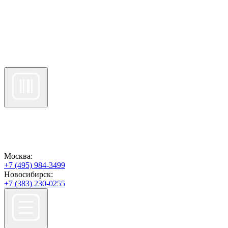
Москва:
+7 (495) 984-3499
Новосибирск:
+7 (383) 230-0255