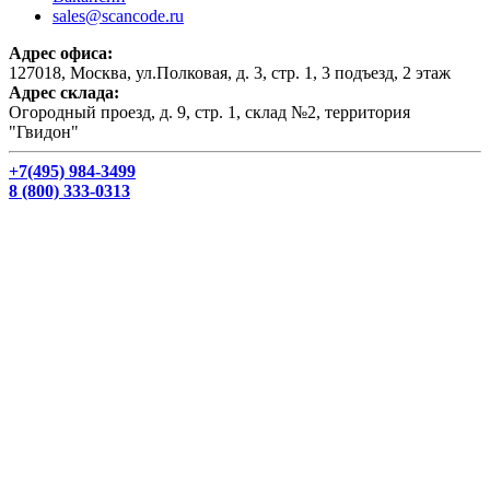
sales@scancode.ru
Адрес офиса:
127018, Москва, ул.Полковая, д. 3, стр. 1, 3 подъезд, 2 этаж
Адрес склада:
Огородный проезд, д. 9, стр. 1, склад №2, территория
"Гвидон"
+7(495) 984-3499
8 (800) 333-0313