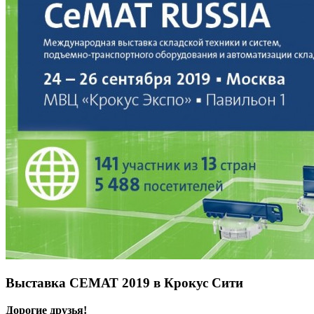
Выставка СЕМАТ 2019 в Крокус Сити
Дорогие друзья!