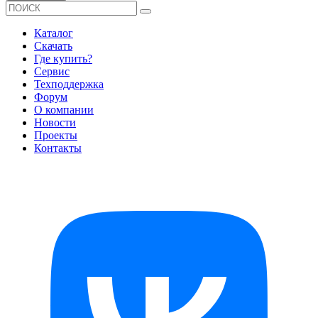
Каталог
Скачать
Где купить?
Сервис
Техподдержка
Форум
О компании
Новости
Проекты
Контакты