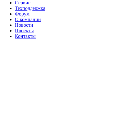
Сервис
Техподдержка
Форум
О компании
Новости
Проекты
Контакты