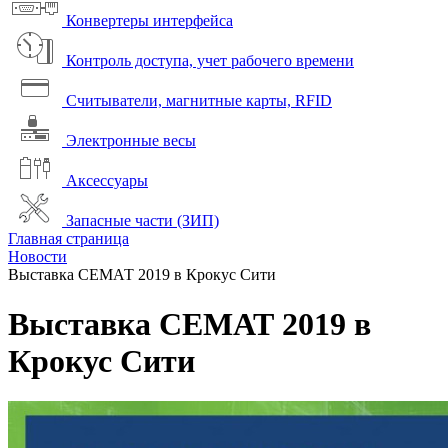
Конвертеры интерфейса
Контроль доступа, учет рабочего времени
Считыватели, магнитные карты, RFID
Электронные весы
Аксессуары
Запасные части (ЗИП)
Главная страница
Новости
Выставка СЕМАТ 2019 в Крокус Сити
Выставка СЕМАТ 2019 в
Крокус Сити