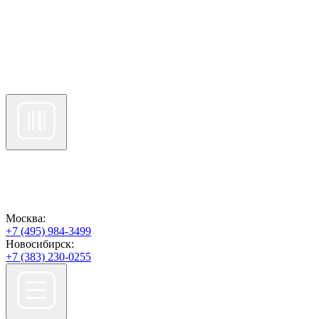
Москва:
+7 (495) 984-3499
Новосибирск:
+7 (383) 230-0255