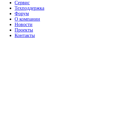
Сервис
Техподдержка
Форум
О компании
Новости
Проекты
Контакты