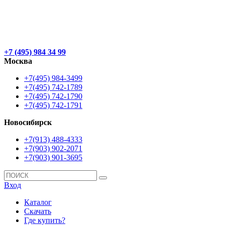
+7 (495) 984 34 99
Москва
+7(495) 984-3499
+7(495) 742-1789
+7(495) 742-1790
+7(495) 742-1791
Новосибирск
+7(913) 488-4333
+7(903) 902-2071
+7(903) 901-3695
Вход
Каталог
Скачать
Где купить?