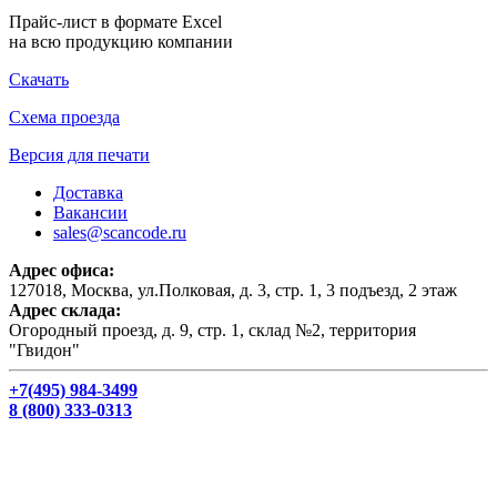
Прайс-лист в формате Excel
на всю продукцию компании
Скачать
Схема проезда
Версия для печати
Доставка
Вакансии
sales@scancode.ru
Адрес офиса:
127018, Москва, ул.Полковая, д. 3, стр. 1, 3 подъезд, 2 этаж
Адрес склада:
Огородный проезд, д. 9, стр. 1, склад №2, территория
"Гвидон"
+7(495) 984-3499
8 (800) 333-0313