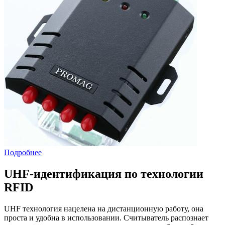
Подробнее
UHF-идентификация по технологии
RFID
UHF технология нацелена на дистанционную работу, она
проста и удобна в использовании. Считыватель распознает