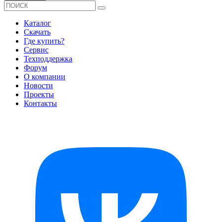
Каталог
Скачать
Где купить?
Сервис
Техподдержка
Форум
О компании
Новости
Проекты
Контакты