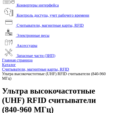
Конвертеры интерфейса
Контроль доступа, учет рабочего времени
Считыватели, магнитные карты, RFID
Электронные весы
Аксессуары
Запасные части (ЗИП)
Главная страница
Каталог
Считыватели, магнитные карты, RFID
Ультра высокочастотные (UHF) RFID считыватели (840-960
МГц)
Ультра высокочастотные
(UHF) RFID считыватели
(840-960 МГц)