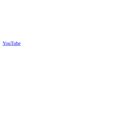
YouTube