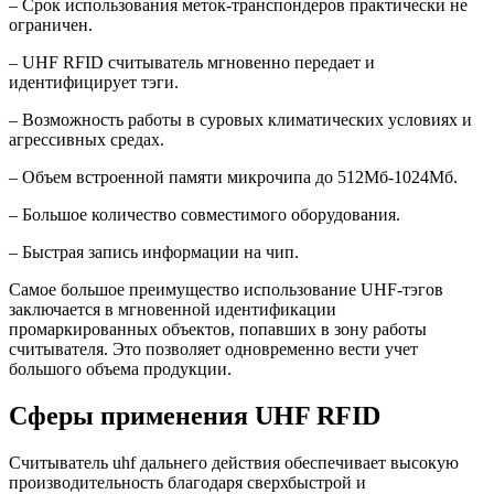
– Срок использования меток-транспондеров практически не
ограничен.
– UHF RFID считыватель мгновенно передает и
идентифицирует тэги.
– Возможность работы в суровых климатических условиях и
агрессивных средах.
– Объем встроенной памяти микрочипа до 512Мб-1024Мб.
– Большое количество совместимого оборудования.
– Быстрая запись информации на чип.
Самое большое преимущество использование UHF-тэгов
заключается в мгновенной идентификации
промаркированных объектов, попавших в зону работы
считывателя. Это позволяет одновременно вести учет
большого объема продукции.
Сферы применения UHF RFID
Считыватель uhf дальнего действия обеспечивает высокую
производительность благодаря сверхбыстрой и