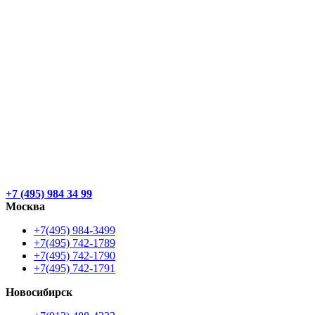
+7 (495) 984 34 99
Москва
+7(495) 984-3499
+7(495) 742-1789
+7(495) 742-1790
+7(495) 742-1791
Новосибирск