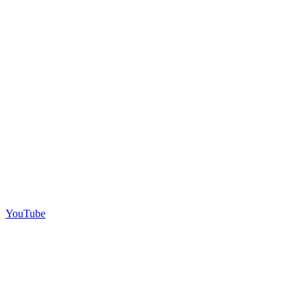
YouTube