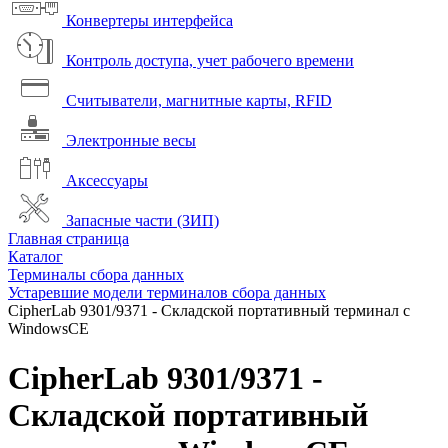
Конвертеры интерфейса
Контроль доступа, учет рабочего времени
Считыватели, магнитные карты, RFID
Электронные весы
Аксессуары
Запасные части (ЗИП)
Главная страница
Каталог
Терминалы сбора данных
Устаревшие модели терминалов сбора данных
CipherLab 9301/9371 - Складской портативный терминал с
WindowsCE
CipherLab 9301/9371 -
Складской портативный