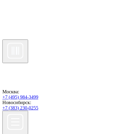
Москва:
+7 (495) 984-3499
Новосибирск:
+7 (383) 230-0255