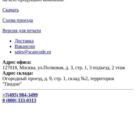
Скачать
Схема проезда
Версия для печати
Доставка
Вакансии
sales@scancode.ru
Адрес офиса:
127018, Москва, ул.Полковая, д. 3, стр. 1, 3 подъезд, 2 этаж
Адрес склада:
Огородный проезд, д. 9, стр. 1, склад №2, территория
"Гвидон"
+7(495) 984-3499
8 (800) 333-0313