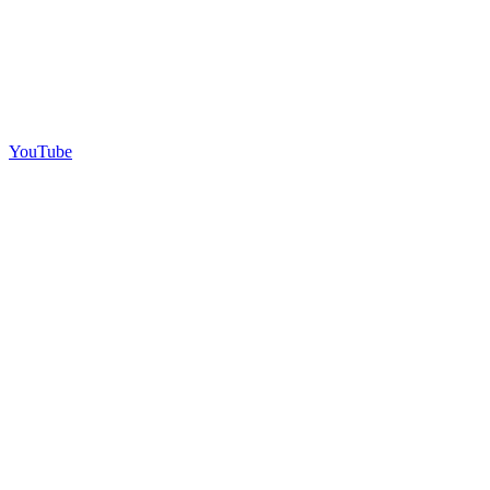
YouTube