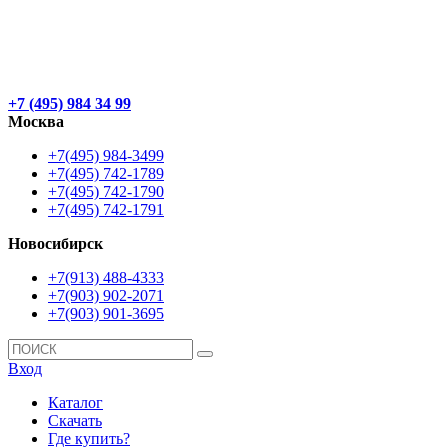
+7 (495) 984 34 99
Москва
+7(495) 984-3499
+7(495) 742-1789
+7(495) 742-1790
+7(495) 742-1791
Новосибирск
+7(913) 488-4333
+7(903) 902-2071
+7(903) 901-3695
Вход
Каталог
Скачать
Где купить?