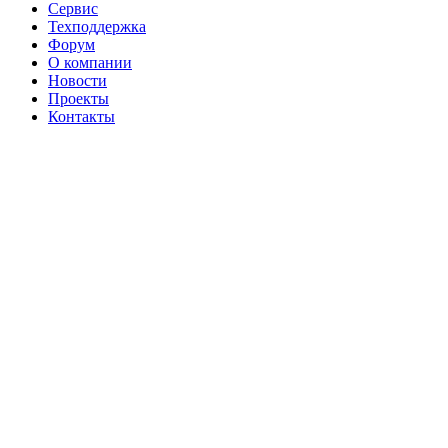
Сервис
Техподдержка
Форум
О компании
Новости
Проекты
Контакты