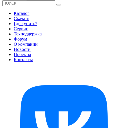
Каталог
Скачать
Где купить?
Сервис
Техподдержка
Форум
О компании
Новости
Проекты
Контакты