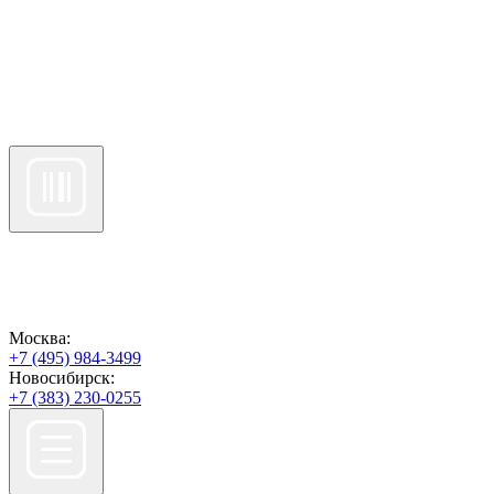
Москва:
+7 (495) 984-3499
Новосибирск:
+7 (383) 230-0255