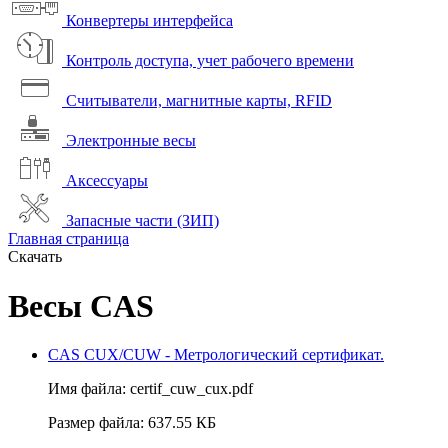
Конвертеры интерфейса
Контроль доступа, учет рабочего времени
Считыватели, магнитные карты, RFID
Электронные весы
Аксессуары
Запасные части (ЗИП)
Главная страница
Скачать
Весы CAS
CAS CUX/CUW - Метрологический сертификат.
Имя файла: certif_cuw_cux.pdf
Размер файла: 637.55 КБ