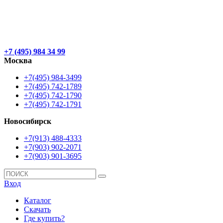
+7 (495) 984 34 99
Москва
+7(495) 984-3499
+7(495) 742-1789
+7(495) 742-1790
+7(495) 742-1791
Новосибирск
+7(913) 488-4333
+7(903) 902-2071
+7(903) 901-3695
Вход
Каталог
Скачать
Где купить?