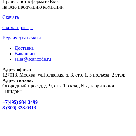
Прайс-лист в формате Excel
на всю продукцию компании
Скачать
Схема проезда
Версия для печати
Доставка
Вакансии
sales@scancode.ru
Адрес офиса:
127018, Москва, ул.Полковая, д. 3, стр. 1, 3 подъезд, 2 этаж
Адрес склада:
Огородный проезд, д. 9, стр. 1, склад №2, территория
"Гвидон"
+7(495) 984-3499
8 (800) 333-0313