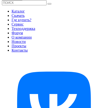
Каталог
Скачать
Где купить?
Сервис
Техподдержка
Форум
О компании
Новости
Проекты
Контакты