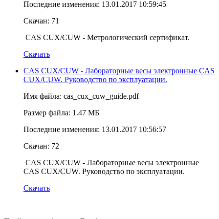
Последние изменения: 13.01.2017 10:59:45
Скачан: 71
CAS CUX/CUW - Метрологический сертификат.
Скачать
CAS CUX/CUW - Лабораторные весы электронные CAS
CUX/CUW. Руководство по эксплуатации.
Имя файла: cas_cux_cuw_guide.pdf
Размер файла: 1.47 МБ
Последние изменения: 13.01.2017 10:56:57
Скачан: 72
CAS CUX/CUW - Лабораторные весы электронные
CAS CUX/CUW. Руководство по эксплуатации.
Скачать