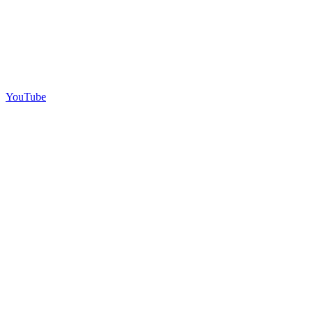
YouTube