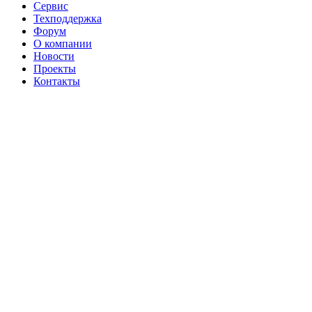
Сервис
Техподдержка
Форум
О компании
Новости
Проекты
Контакты