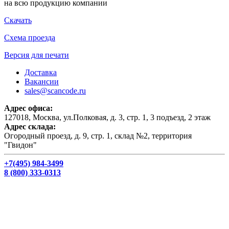
на всю продукцию компании
Скачать
Схема проезда
Версия для печати
Доставка
Вакансии
sales@scancode.ru
Адрес офиса:
127018, Москва, ул.Полковая, д. 3, стр. 1, 3 подъезд, 2 этаж
Адрес склада:
Огородный проезд, д. 9, стр. 1, склад №2, территория
"Гвидон"
+7(495) 984-3499
8 (800) 333-0313