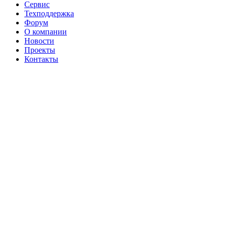
Сервис
Техподдержка
Форум
О компании
Новости
Проекты
Контакты