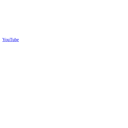
YouTube