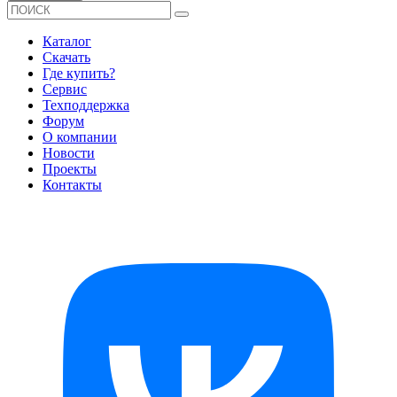
Каталог
Скачать
Где купить?
Сервис
Техподдержка
Форум
О компании
Новости
Проекты
Контакты