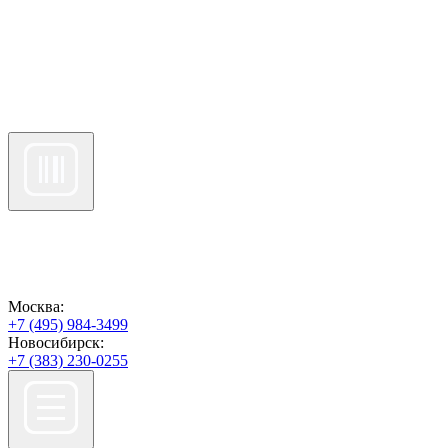
Москва:
+7 (495) 984-3499
Новосибирск:
+7 (383) 230-0255