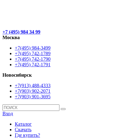
+7 (495) 984 34 99
Москва
+7(495) 984-3499
+7(495) 742-1789
+7(495) 742-1790
+7(495) 742-1791
Новосибирск
+7(913) 488-4333
+7(903) 902-2071
+7(903) 901-3695
Вход
Каталог
Скачать
Где купить?