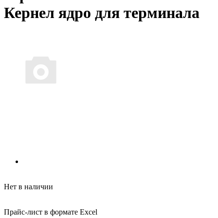
Кернел ядро для терминала
Нет в наличии
Прайс-лист в формате Excel