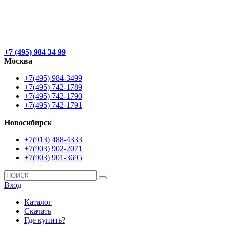
+7 (495) 984 34 99
Москва
+7(495) 984-3499
+7(495) 742-1789
+7(495) 742-1790
+7(495) 742-1791
Новосибирск
+7(913) 488-4333
+7(903) 902-2071
+7(903) 901-3695
Вход
Каталог
Скачать
Где купить?