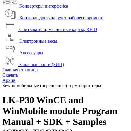
Конвертеры интерфейса
Контроль доступа, учет рабочего времени
Считыватели, магнитные карты, RFID
Электронные весы
Аксессуары
Запасные части (ЗИП)
Главная страница
Скачать
Архив
Sewoo мобильные (переносные) термо-принтеры
LK-P30 WinCE and
WinMobile module Program
Manual + SDK + Samples