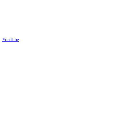
YouTube