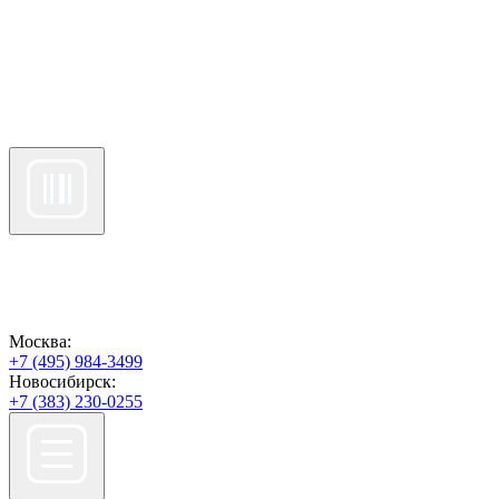
Москва:
+7 (495) 984-3499
Новосибирск:
+7 (383) 230-0255