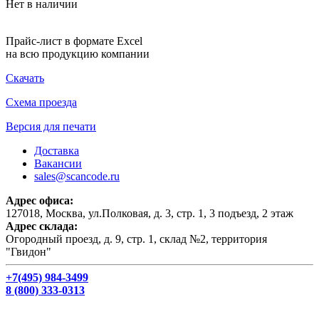
Нет в наличии
Прайс-лист в формате Excel
на всю продукцию компании
Скачать
Схема проезда
Версия для печати
Доставка
Вакансии
sales@scancode.ru
Адрес офиса:
127018, Москва, ул.Полковая, д. 3, стр. 1, 3 подъезд, 2 этаж
Адрес склада:
Огородный проезд, д. 9, стр. 1, склад №2, территория
"Гвидон"
+7(495) 984-3499
8 (800) 333-0313