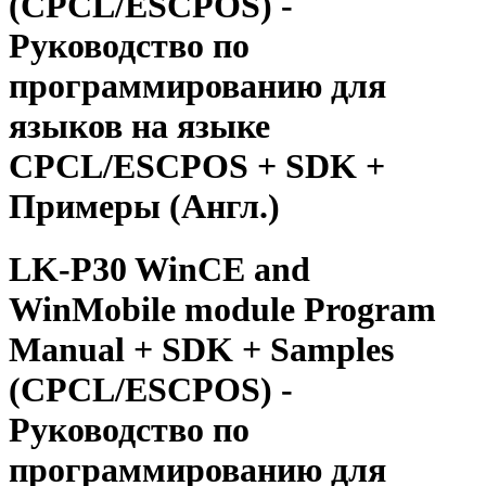
(CPCL/ESCPOS) -
Руководство по
программированию для
языков на языке
CPCL/ESCPOS + SDK +
Примеры (Англ.)
LK-P30 WinCE and
WinMobile module Program
Manual + SDK + Samples
(CPCL/ESCPOS) -
Руководство по
программированию для