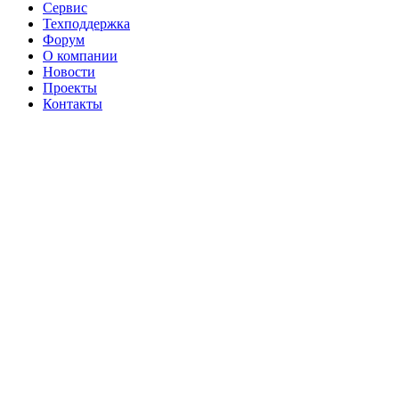
Сервис
Техподдержка
Форум
О компании
Новости
Проекты
Контакты