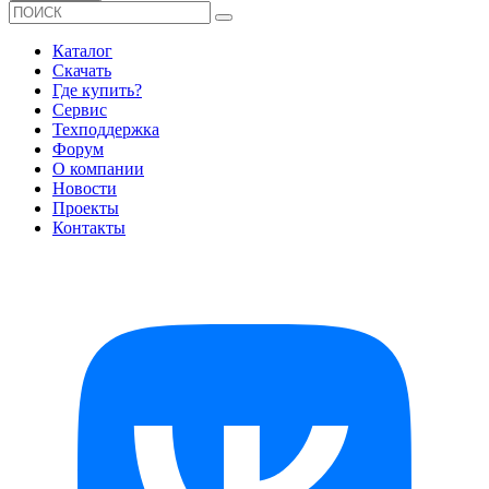
Каталог
Скачать
Где купить?
Сервис
Техподдержка
Форум
О компании
Новости
Проекты
Контакты