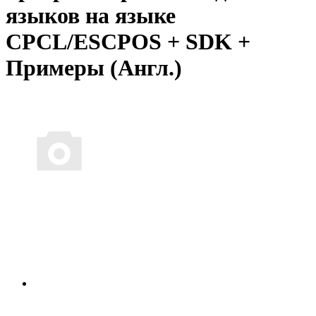
языков на языке
CPCL/ESCPOS + SDK +
Примеры (Англ.)