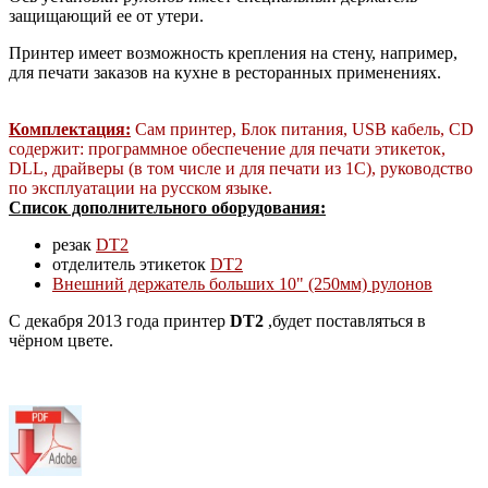
защищающий ее от утери.
Принтер имеет возможность крепления на стену, например,
для печати заказов на кухне в ресторанных применениях.
Комплектация:
Сам принтер, Блок питания, USB кабель, CD
содержит: программное обеспечение для печати этикеток,
DLL, драйверы (в том числе и для печати из 1С), руководство
по эксплуатации на русском языке.
Список дополнительного оборудования:
резак
DT2
отделитель этикеток
DT2
Внешний держатель больших 10" (250мм) рулонов
С декабря 2013 года принтер
DT2
,будет поставляться в
чёрном цвете.