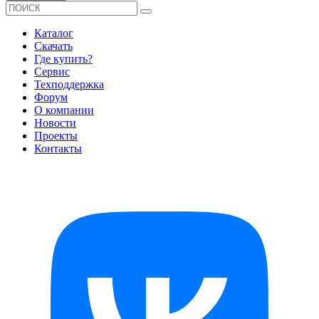
Каталог
Скачать
Где купить?
Сервис
Техподдержка
Форум
О компании
Новости
Проекты
Контакты