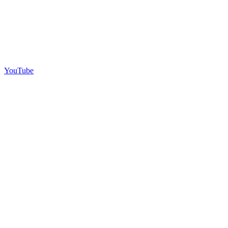
YouTube