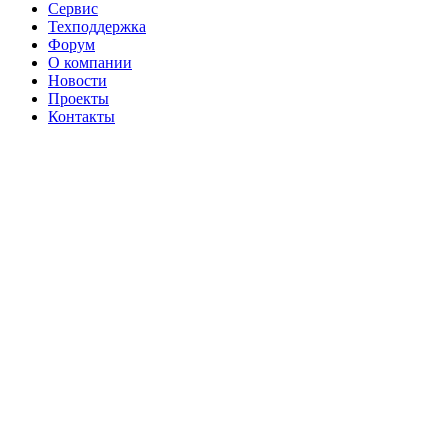
Сервис
Техподдержка
Форум
О компании
Новости
Проекты
Контакты