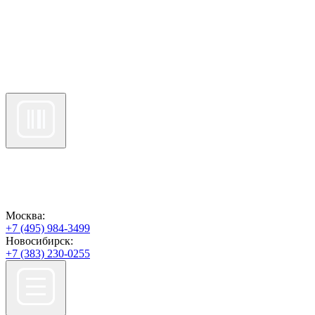
Москва:
+7 (495) 984-3499
Новосибирск:
+7 (383) 230-0255