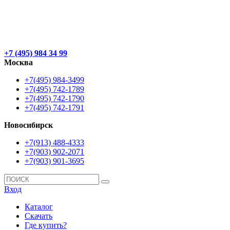
+7 (495) 984 34 99
Москва
+7(495) 984-3499
+7(495) 742-1789
+7(495) 742-1790
+7(495) 742-1791
Новосибирск
+7(913) 488-4333
+7(903) 902-2071
+7(903) 901-3695
Вход
Каталог
Скачать
Где купить?