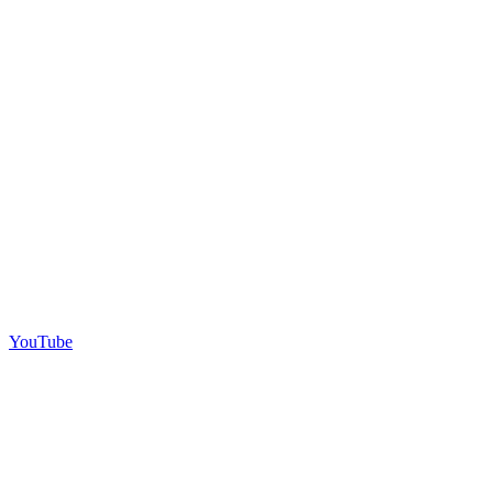
YouTube