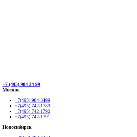
+7 (495) 984 34 99
Москва
+7(495) 984-3499
+7(495) 742-1789
+7(495) 742-1790
+7(495) 742-1791
Новосибирск