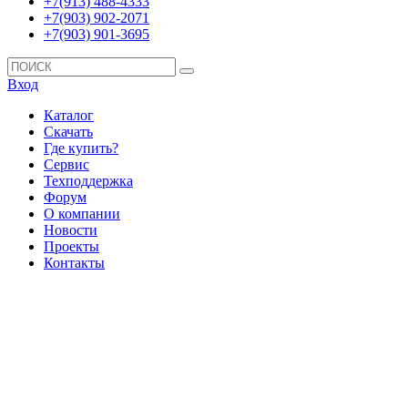
+7(913) 488-4333
+7(903) 902-2071
+7(903) 901-3695
Вход
Каталог
Скачать
Где купить?
Сервис
Техподдержка
Форум
О компании
Новости
Проекты
Контакты